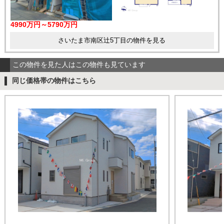
4990万円～5790万円
さいたま市南区辻5丁目の物件を見る
この物件を見た人はこの物件も見ています
同じ価格帯の物件はこちら