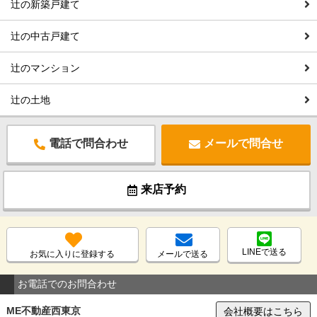
辻の新築戸建て
辻の中古戸建て
辻のマンション
辻の土地
電話で問合わせ
メールで問合せ
来店予約
LINEで送る
お気に入りに登録する
メールで送る
お電話でのお問合わせ
ME不動産西東京
会社概要はこちら