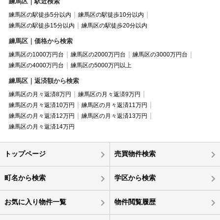
練馬区｜駅近検索
練馬区の駅徒歩5分以内
練馬区の駅徒歩10分以内
練馬区の駅徒歩15分以内
練馬区の駅徒歩20分以内
練馬区｜価格から検索
練馬区の1000万円台
練馬区の2000万円台
練馬区の3000万円台
練馬区の4000万円台
練馬区の5000万円以上
練馬区｜返済額から検索
練馬区の月々返済8万円
練馬区の月々返済9万円
練馬区の月々返済10万円
練馬区の月々返済11万円
練馬区の月々返済12万円
練馬区の月々返済13万円
練馬区の月々返済14万円
トップページ
売買物件検索
町名から検索
学区から検索
お気に入り物件一覧
物件閲覧履歴