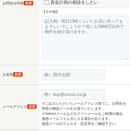
資金計画の相談をしたい
お問合せ内容
必須
【その他】
お名前
必須
※ご記入いただいたメールアドレス宛てに、お問合せ
メールアドレス
必須
内容の確認メールをお送りいたします。
※Yahoo!メールなどのフリーメールをご利用の場合、
迷惑メールフォルダに入る場合があります。
迷惑メールのフォルダ・設定等をご確認下さい。