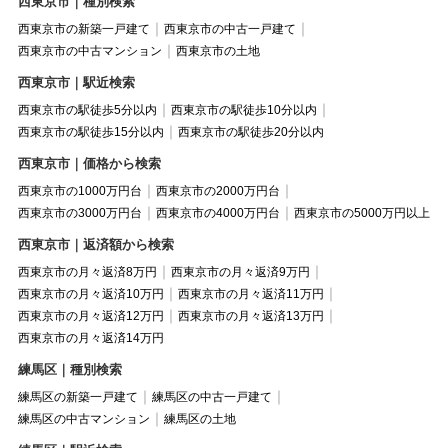
西東京市｜種別検索
西東京市の新築一戸建て
西東京市の中古一戸建て
西東京市の中古マンション
西東京市の土地
西東京市｜駅近検索
西東京市の駅徒歩5分以内
西東京市の駅徒歩10分以内
西東京市の駅徒歩15分以内
西東京市の駅徒歩20分以内
西東京市｜価格から検索
西東京市の1000万円台
西東京市の2000万円台
西東京市の3000万円台
西東京市の4000万円台
西東京市の5000万円以上
西東京市｜返済額から検索
西東京市の月々返済8万円
西東京市の月々返済9万円
西東京市の月々返済10万円
西東京市の月々返済11万円
西東京市の月々返済12万円
西東京市の月々返済13万円
西東京市の月々返済14万円
練馬区｜種別検索
練馬区の新築一戸建て
練馬区の中古一戸建て
練馬区の中古マンション
練馬区の土地