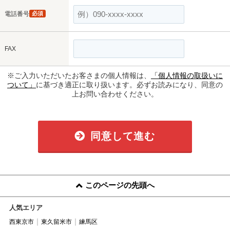
電話番号
必須
FAX
※ご入力いただいたお客さまの個人情報は、
「個人情報の取扱いに
ついて」
に基づき適正に取り扱います。必ずお読みになり、同意の
上お問い合わせください。
同意して進む
このページの先頭へ
人気エリア
西東京市
東久留米市
練馬区