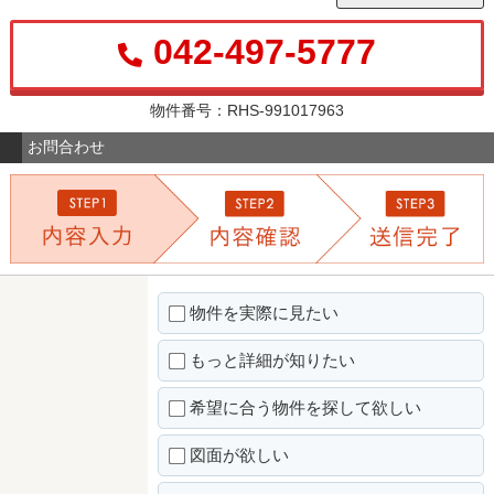
042-497-5777
物件番号：RHS-991017963
お問合わせ
物件を実際に見たい
もっと詳細が知りたい
希望に合う物件を探して欲しい
図面が欲しい