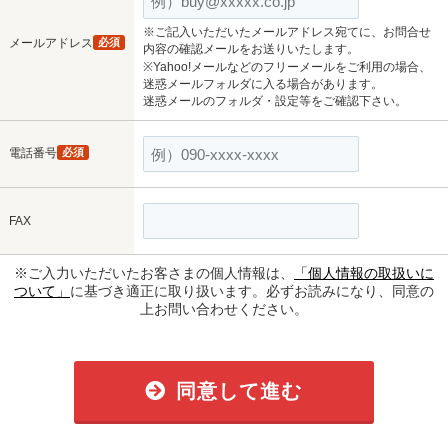
※ご記入いただいたメールアドレス宛てに、お問合せ
メールアドレス
必須
内容の確認メールをお送りいたします。
※Yahoo!メールなどのフリーメールをご利用の場合、
迷惑メールフォルダに入る場合があります。
迷惑メールのフォルダ・設定等をご確認下さい。
電話番号
必須
FAX
※ご入力いただいたお客さまの個人情報は、
「個人情報の取扱いに
ついて」
に基づき適正に取り扱います。必ずお読みになり、同意の
上お問い合わせください。
同意して進む