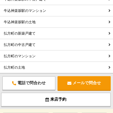
牛込神楽坂駅のマンション
牛込神楽坂駅の土地
払方町の新築戸建て
払方町の中古戸建て
払方町のマンション
払方町の土地
電話で問合わせ
メールで問合せ
来店予約