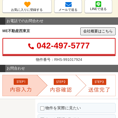
LINEで送る
お気に入りに登録する
メールで送る
お電話でのお問合わせ
ME不動産西東京
会社概要はこちら
042-497-5777
物件番号：RHS-991017924
お問合わせ
物件を実際に見たい