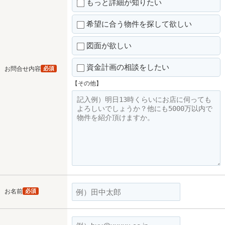
もっと詳細が知りたい
希望に合う物件を探して欲しい
図面が欲しい
資金計画の相談をしたい
お問合せ内容
必須
【その他】
お名前
必須