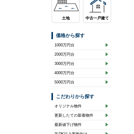
土地
中古一戸建て
価格から探す
1000万円台
2000万円台
3000万円台
4000万円台
5000万円台
こだわりから探す
オリジナル物件
更新したての新着物件
最新値下げ物件
3LDK以上家族向け