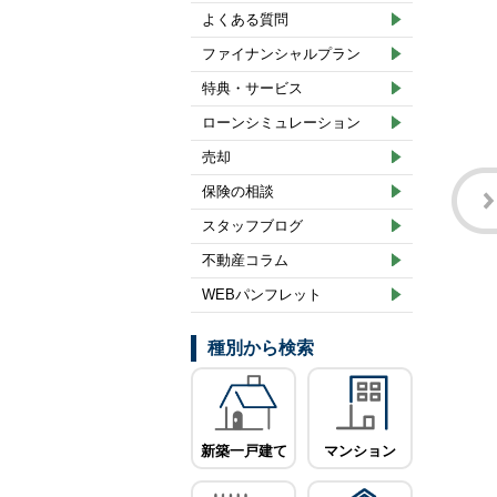
よくある質問
ファイナンシャルプラン
特典・サービス
ローンシミュレーション
売却
保険の相談
スタッフブログ
不動産コラム
WEBパンフレット
種別から検索
新築一戸建て
マンション