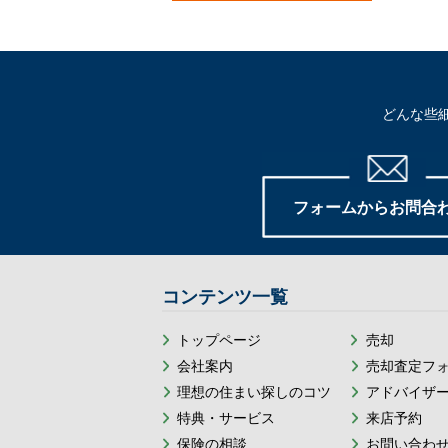
どんな些
フォームからお問合
コンテンツ一覧
トップページ
売却
会社案内
売却査定フ
理想の住まい探しのコツ
アドバイザ
特典・サービス
来店予約
保険の相談
お問い合わ