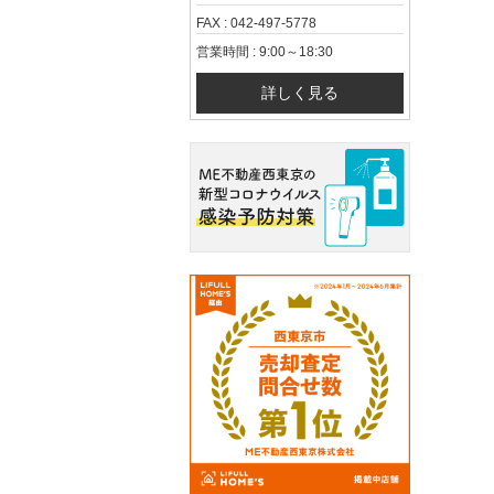
FAX : 042-497-5778
営業時間 : 9:00～18:30
詳しく見る