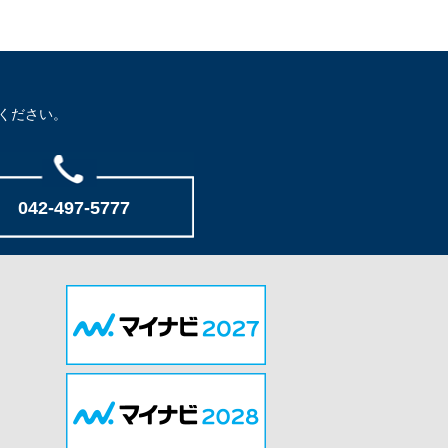
ください。
042-497-5777