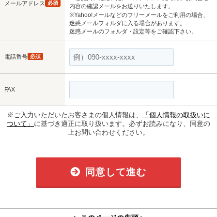
メールアドレス
必須
内容の確認メールをお送りいたします。
※Yahoo!メールなどのフリーメールをご利用の場合、
迷惑メールフォルダに入る場合があります。
迷惑メールのフォルダ・設定等をご確認下さい。
電話番号
必須
FAX
※ご入力いただいたお客さまの個人情報は、
「個人情報の取扱いに
ついて」
に基づき適正に取り扱います。必ずお読みになり、同意の
上お問い合わせください。
同意して進む