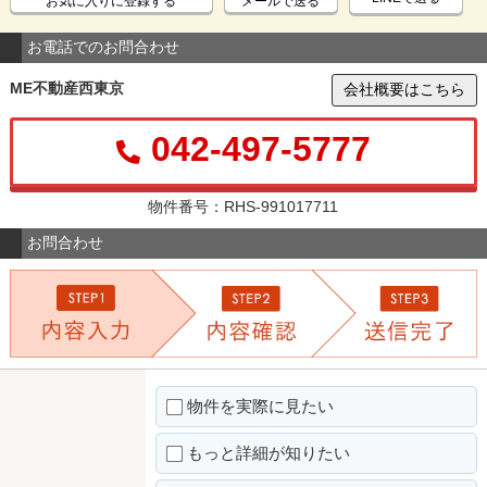
お気に入りに登録する
メールで送る
お電話でのお問合わせ
ME不動産西東京
会社概要はこちら
042-497-5777
物件番号：RHS-991017711
お問合わせ
物件を実際に見たい
もっと詳細が知りたい