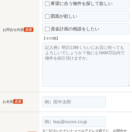
希望に合う物件を探して欲しい
図面が欲しい
資金計画の相談をしたい
お問合せ内容
必須
【その他】
お名前
必須
※ご記入いただいたメールアドレス宛てに、お問合せ