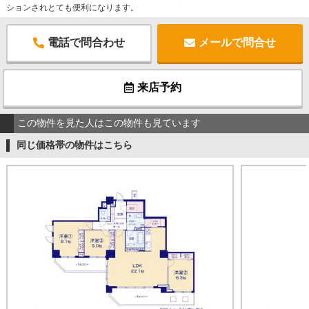
ションされとても便利になります。
電話で問合わせ
メールで問合せ
来店予約
この物件を見た人はこの物件も見ています
同じ価格帯の物件はこちら