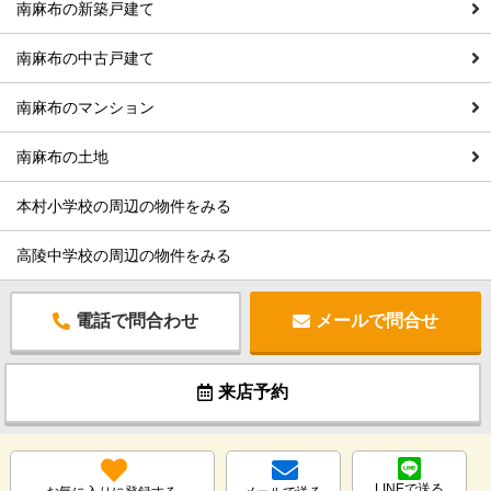
南麻布の新築戸建て
南麻布の中古戸建て
南麻布のマンション
南麻布の土地
本村小学校の周辺の物件をみる
高陵中学校の周辺の物件をみる
電話で問合わせ
メールで問合せ
来店予約
LINEで送る