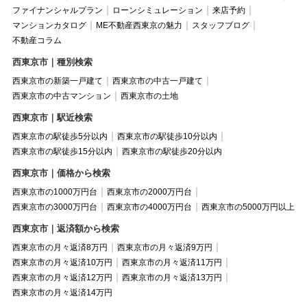
ファイナンシャルプラン
ローンシミュレーション
来店予約
マンションカタログ
ME不動産西東京の魅力
スタッフブログ
不動産コラム
西東京市｜種別検索
西東京市の新築一戸建て
西東京市の中古一戸建て
西東京市の中古マンション
西東京市の土地
西東京市｜駅近検索
西東京市の駅徒歩5分以内
西東京市の駅徒歩10分以内
西東京市の駅徒歩15分以内
西東京市の駅徒歩20分以内
西東京市｜価格から検索
西東京市の1000万円台
西東京市の2000万円台
西東京市の3000万円台
西東京市の4000万円台
西東京市の5000万円以上
西東京市｜返済額から検索
西東京市の月々返済8万円
西東京市の月々返済9万円
西東京市の月々返済10万円
西東京市の月々返済11万円
西東京市の月々返済12万円
西東京市の月々返済13万円
西東京市の月々返済14万円