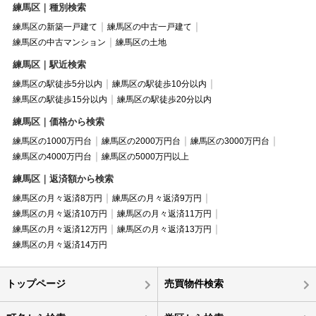
練馬区｜種別検索
練馬区の新築一戸建て
練馬区の中古一戸建て
練馬区の中古マンション
練馬区の土地
練馬区｜駅近検索
練馬区の駅徒歩5分以内
練馬区の駅徒歩10分以内
練馬区の駅徒歩15分以内
練馬区の駅徒歩20分以内
練馬区｜価格から検索
練馬区の1000万円台
練馬区の2000万円台
練馬区の3000万円台
練馬区の4000万円台
練馬区の5000万円以上
練馬区｜返済額から検索
練馬区の月々返済8万円
練馬区の月々返済9万円
練馬区の月々返済10万円
練馬区の月々返済11万円
練馬区の月々返済12万円
練馬区の月々返済13万円
練馬区の月々返済14万円
トップページ
売買物件検索