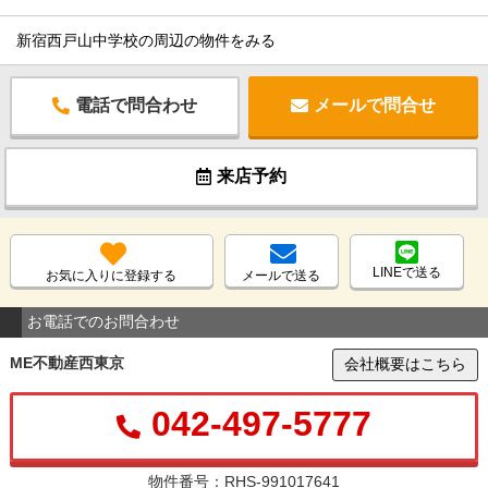
新宿西戸山中学校の周辺の物件をみる
電話で問合わせ
メールで問合せ
来店予約
LINEで送る
お気に入りに登録する
メールで送る
お電話でのお問合わせ
ME不動産西東京
会社概要はこちら
042-497-5777
物件番号：RHS-991017641