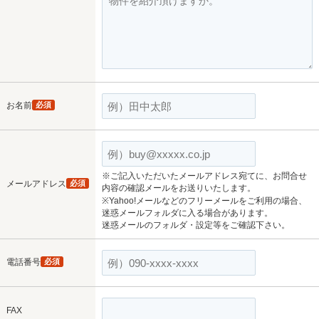
お名前
必須
※ご記入いただいたメールアドレス宛てに、お問合せ
メールアドレス
必須
内容の確認メールをお送りいたします。
※Yahoo!メールなどのフリーメールをご利用の場合、
迷惑メールフォルダに入る場合があります。
迷惑メールのフォルダ・設定等をご確認下さい。
電話番号
必須
FAX