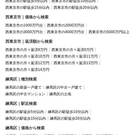
西東京市の駅徒歩5分以内
西東京市の駅徒歩10分以内
西東京市の駅徒歩15分以内
西東京市の駅徒歩20分以内
西東京市｜価格から検索
西東京市の1000万円台
西東京市の2000万円台
西東京市の3000万円台
西東京市の4000万円台
西東京市の5000万円以上
西東京市｜返済額から検索
西東京市の月々返済8万円
西東京市の月々返済9万円
西東京市の月々返済10万円
西東京市の月々返済11万円
西東京市の月々返済12万円
西東京市の月々返済13万円
西東京市の月々返済14万円
練馬区｜種別検索
練馬区の新築一戸建て
練馬区の中古一戸建て
練馬区の中古マンション
練馬区の土地
練馬区｜駅近検索
練馬区の駅徒歩5分以内
練馬区の駅徒歩10分以内
練馬区の駅徒歩15分以内
練馬区の駅徒歩20分以内
練馬区｜価格から検索