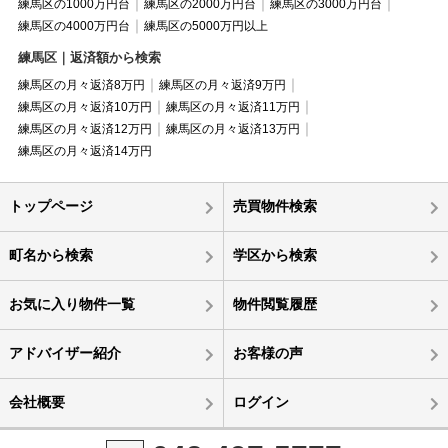
練馬区の1000万円台
練馬区の2000万円台
練馬区の3000万円台
練馬区の4000万円台
練馬区の5000万円以上
練馬区｜返済額から検索
練馬区の月々返済8万円
練馬区の月々返済9万円
練馬区の月々返済10万円
練馬区の月々返済11万円
練馬区の月々返済12万円
練馬区の月々返済13万円
練馬区の月々返済14万円
トップページ
売買物件検索
町名から検索
学区から検索
お気に入り物件一覧
物件閲覧履歴
アドバイザー紹介
お客様の声
会社概要
ログイン