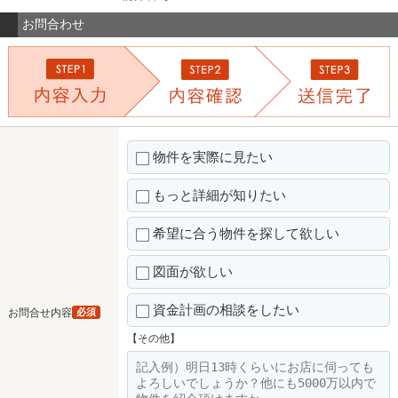
お問合わせ
物件を実際に見たい
もっと詳細が知りたい
希望に合う物件を探して欲しい
図面が欲しい
資金計画の相談をしたい
お問合せ内容
必須
【その他】