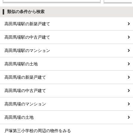
類似の条件から検索
高田馬場駅の新築戸建て
高田馬場駅の中古戸建て
高田馬場駅のマンション
高田馬場駅の土地
高田馬場の新築戸建て
高田馬場の中古戸建て
高田馬場のマンション
高田馬場の土地
戸塚第三小学校の周辺の物件をみる