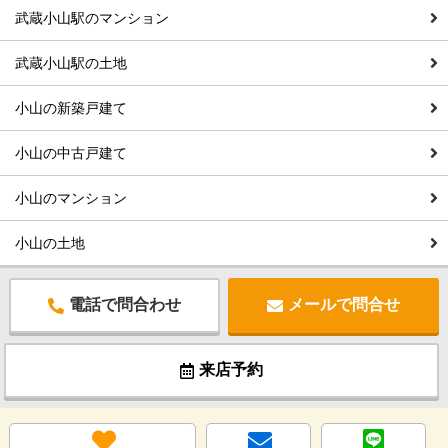
武蔵小山駅のマンション
武蔵小山駅の土地
小山の新築戸建て
小山の中古戸建て
小山のマンション
小山の土地
電話で問合わせ
メールで問合せ
来店予約