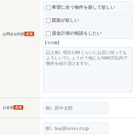
希望に合う物件を探して欲しい
図面が欲しい
資金計画の相談をしたい
お問合せ内容
必須
【その他】
お名前
必須