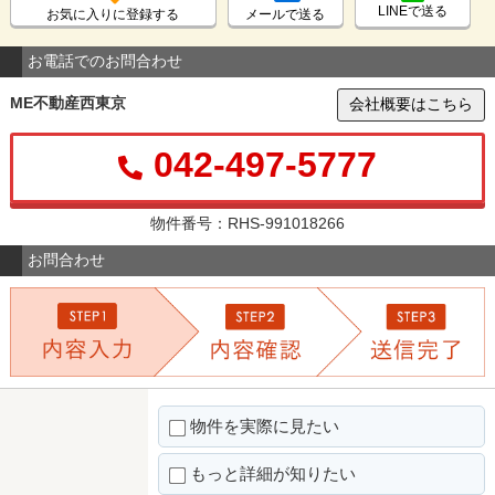
LINEで送る
お気に入りに登録する
メールで送る
お電話でのお問合わせ
ME不動産西東京
会社概要はこちら
042-497-5777
物件番号：RHS-991018266
お問合わせ
物件を実際に見たい
もっと詳細が知りたい