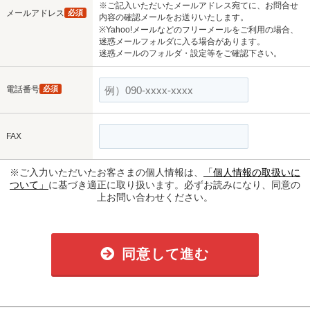
※ご記入いただいたメールアドレス宛てに、お問合せ
メールアドレス
必須
内容の確認メールをお送りいたします。
※Yahoo!メールなどのフリーメールをご利用の場合、
迷惑メールフォルダに入る場合があります。
迷惑メールのフォルダ・設定等をご確認下さい。
電話番号
必須
FAX
※ご入力いただいたお客さまの個人情報は、
「個人情報の取扱いに
ついて」
に基づき適正に取り扱います。必ずお読みになり、同意の
上お問い合わせください。
同意して進む