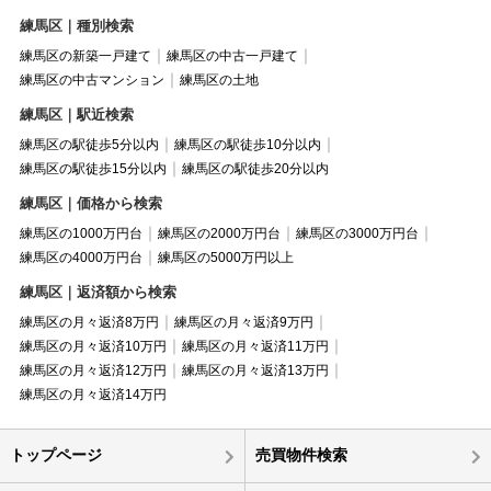
練馬区｜種別検索
練馬区の新築一戸建て
練馬区の中古一戸建て
練馬区の中古マンション
練馬区の土地
練馬区｜駅近検索
練馬区の駅徒歩5分以内
練馬区の駅徒歩10分以内
練馬区の駅徒歩15分以内
練馬区の駅徒歩20分以内
練馬区｜価格から検索
練馬区の1000万円台
練馬区の2000万円台
練馬区の3000万円台
練馬区の4000万円台
練馬区の5000万円以上
練馬区｜返済額から検索
練馬区の月々返済8万円
練馬区の月々返済9万円
練馬区の月々返済10万円
練馬区の月々返済11万円
練馬区の月々返済12万円
練馬区の月々返済13万円
練馬区の月々返済14万円
トップページ
売買物件検索