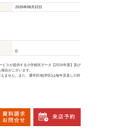
2026年08月22日
()
ービスが提供する小学校区データ【2016年度】及び
る場合がございます。
えません。また、通学区域(学区)は毎年見直しの対