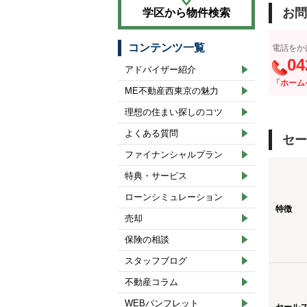
お問
学区から物件検索
コンテンツ一覧
電話をか
04
アドバイザー紹介
「ホーム
ME不動産西東京の魅力
理想の住まい探しのコツ
よくある質問
セー
ファイナンシャルプラン
特典・サービス
ローンシミュレーション
特徴
売却
保険の相談
スタッフブログ
不動産コラム
WEBパンフレット