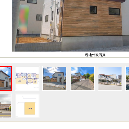
現地外観写真 -