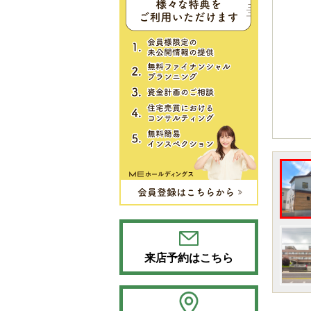
来店予約はこちら