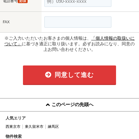
電話番号
必須
FAX
※ご入力いただいたお客さまの個人情報は、
「個人情報の取扱いに
ついて」
に基づき適正に取り扱います。必ずお読みになり、同意の
上お問い合わせください。
同意して進む
このページの先頭へ
人気エリア
西東京市
東久留米市
練馬区
物件検索