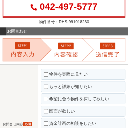
042-497-5777
物件番号：RHS-991018230
お問合わせ
物件を実際に見たい
もっと詳細が知りたい
希望に合う物件を探して欲しい
図面が欲しい
資金計画の相談をしたい
お問合せ内容
必須