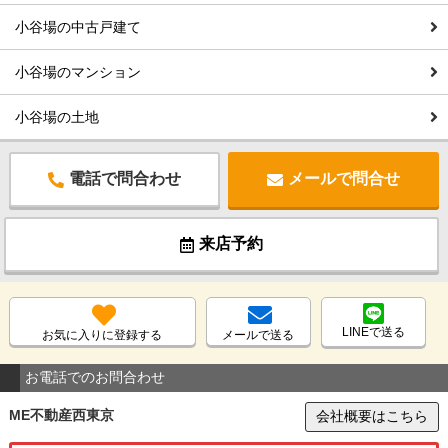
小谷場の中古戸建て
小谷場のマンション
小谷場の土地
電話で問合わせ
メールで問合せ
来店予約
LINEで送る
お気に入りに登録する
メールで送る
お電話でのお問合わせ
ME不動産西東京
会社概要はこちら