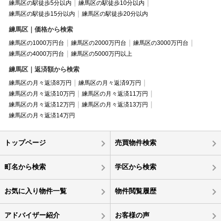
練馬区の駅徒歩5分以内
練馬区の駅徒歩10分以内
練馬区の駅徒歩15分以内
練馬区の駅徒歩20分以内
練馬区｜価格から検索
練馬区の1000万円台
練馬区の2000万円台
練馬区の3000万円台
練馬区の4000万円台
練馬区の5000万円以上
練馬区｜返済額から検索
練馬区の月々返済8万円
練馬区の月々返済9万円
練馬区の月々返済10万円
練馬区の月々返済11万円
練馬区の月々返済12万円
練馬区の月々返済13万円
練馬区の月々返済14万円
トップページ
売買物件検索
町名から検索
学区から検索
お気に入り物件一覧
物件閲覧履歴
アドバイザー紹介
お客様の声