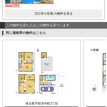
4580万円
川口市小谷場 の物件を見る
この物件を見た人はこの物件も見ています
同じ価格帯の物件はこちら
埼玉県戸田市中町2丁目