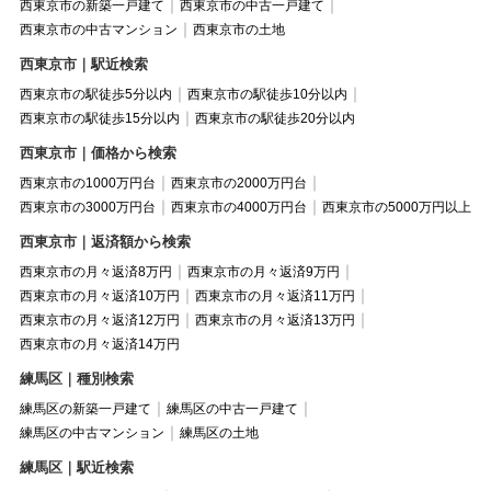
西東京市の新築一戸建て
西東京市の中古一戸建て
西東京市の中古マンション
西東京市の土地
西東京市｜駅近検索
西東京市の駅徒歩5分以内
西東京市の駅徒歩10分以内
西東京市の駅徒歩15分以内
西東京市の駅徒歩20分以内
西東京市｜価格から検索
西東京市の1000万円台
西東京市の2000万円台
西東京市の3000万円台
西東京市の4000万円台
西東京市の5000万円以上
西東京市｜返済額から検索
西東京市の月々返済8万円
西東京市の月々返済9万円
西東京市の月々返済10万円
西東京市の月々返済11万円
西東京市の月々返済12万円
西東京市の月々返済13万円
西東京市の月々返済14万円
練馬区｜種別検索
練馬区の新築一戸建て
練馬区の中古一戸建て
練馬区の中古マンション
練馬区の土地
練馬区｜駅近検索