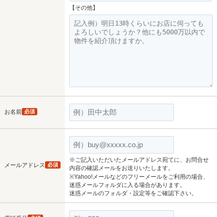
【その他】
お名前
必須
※ご記入いただいたメールアドレス宛てに、お問合せ
メールアドレス
必須
内容の確認メールをお送りいたします。
※Yahoo!メールなどのフリーメールをご利用の場合、
迷惑メールフォルダに入る場合があります。
迷惑メールのフォルダ・設定等をご確認下さい。