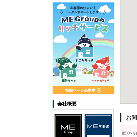
会社概要
お問
電話をか