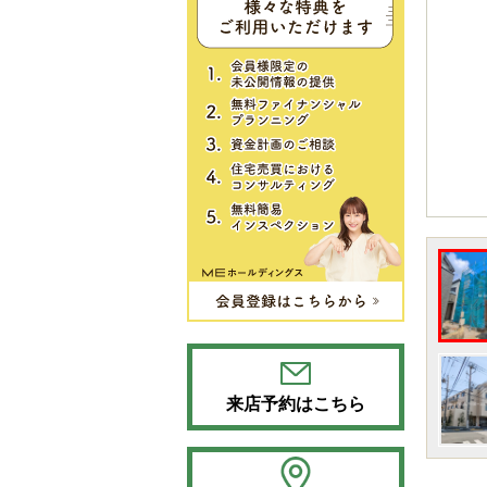
来店予約はこちら