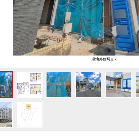
現地外観写真 -