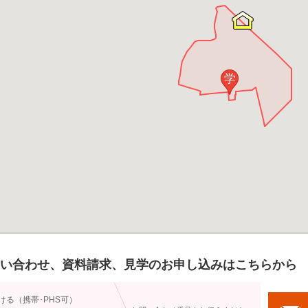
学
い合わせ、資料請求、見学のお申し込みはこちらから
ける（携帯･PHS可）