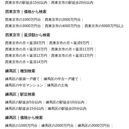
西東京市の駅徒歩15分以内
西東京市の駅徒歩20分以内
西東京市｜価格から検索
西東京市の1000万円台
西東京市の2000万円台
西東京市の3000万円台
西東京市の4000万円台
西東京市の5000万円以上
西東京市｜返済額から検索
西東京市の月々返済8万円
西東京市の月々返済9万円
西東京市の月々返済10万円
西東京市の月々返済11万円
西東京市の月々返済12万円
西東京市の月々返済13万円
西東京市の月々返済14万円
練馬区｜種別検索
練馬区の新築一戸建て
練馬区の中古一戸建て
練馬区の中古マンション
練馬区の土地
練馬区｜駅近検索
練馬区の駅徒歩5分以内
練馬区の駅徒歩10分以内
練馬区の駅徒歩15分以内
練馬区の駅徒歩20分以内
練馬区｜価格から検索
練馬区の1000万円台
練馬区の2000万円台
練馬区の3000万円台