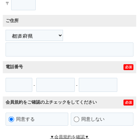
〒
ご住所
電話番号
必須
-
-
会員規約をご確認の上チェックをしてください
必須
同意する
同意しない
▼会員規約を確認▼