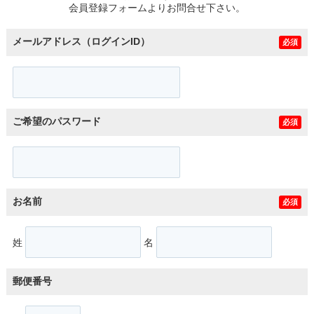
会員登録フォームよりお問合せ下さい。
メールアドレス（ログインID）
必須
ご希望のパスワード
必須
お名前
必須
姓
名
郵便番号