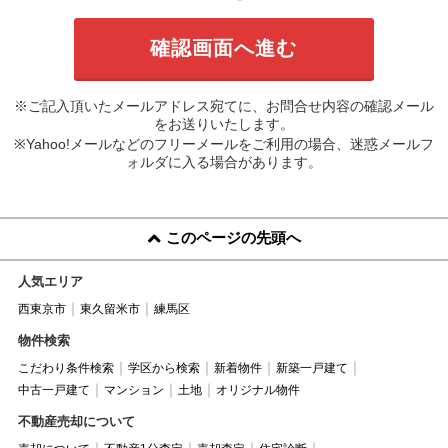
※ご記入頂いたメールアドレス宛てに、お問合せ内容の確認メール
をお送りいたします。
※Yahoo!メールなどのフリーメールをご利用の場合、迷惑メールフ
ォルダに入る場合があります。
このページの先頭へ
人気エリア
西東京市
東久留米市
練馬区
物件検索
こだわり条件検索
学区から検索
新着物件
新築一戸建て
中古一戸建て
マンション
土地
オリジナル物件
不動産売却について