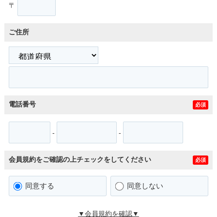
〒
ご住所
電話番号
必須
-
-
会員規約をご確認の上チェックをしてください
必須
同意する
同意しない
▼会員規約を確認▼