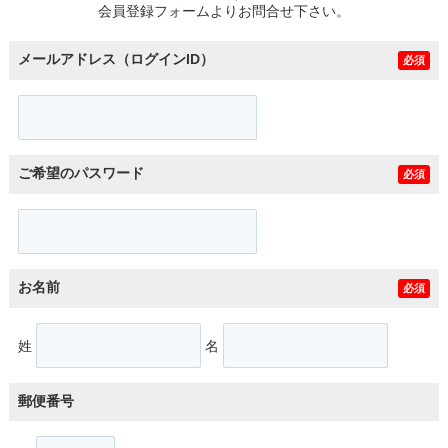
会員登録フォームよりお問合せ下さい。
メールアドレス（ログインID）
必須
ご希望のパスワード
必須
お名前
必須
姓
名
郵便番号