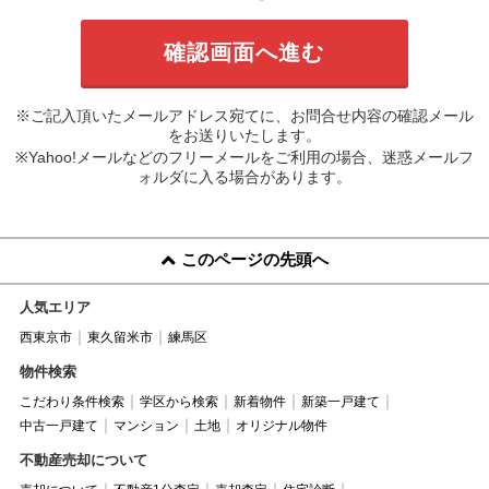
※ご記入頂いたメールアドレス宛てに、お問合せ内容の確認メール
をお送りいたします。
※Yahoo!メールなどのフリーメールをご利用の場合、迷惑メールフ
ォルダに入る場合があります。
このページの先頭へ
人気エリア
西東京市
東久留米市
練馬区
物件検索
こだわり条件検索
学区から検索
新着物件
新築一戸建て
中古一戸建て
マンション
土地
オリジナル物件
不動産売却について