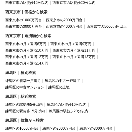
西東京市の駅徒歩15分以内
西東京市の駅徒歩20分以内
西東京市｜価格から検索
西東京市の1000万円台
西東京市の2000万円台
西東京市の3000万円台
西東京市の4000万円台
西東京市の5000万円以上
西東京市｜返済額から検索
西東京市の月々返済8万円
西東京市の月々返済9万円
西東京市の月々返済10万円
西東京市の月々返済11万円
西東京市の月々返済12万円
西東京市の月々返済13万円
西東京市の月々返済14万円
練馬区｜種別検索
練馬区の新築一戸建て
練馬区の中古一戸建て
練馬区の中古マンション
練馬区の土地
練馬区｜駅近検索
練馬区の駅徒歩5分以内
練馬区の駅徒歩10分以内
練馬区の駅徒歩15分以内
練馬区の駅徒歩20分以内
練馬区｜価格から検索
練馬区の1000万円台
練馬区の2000万円台
練馬区の3000万円台