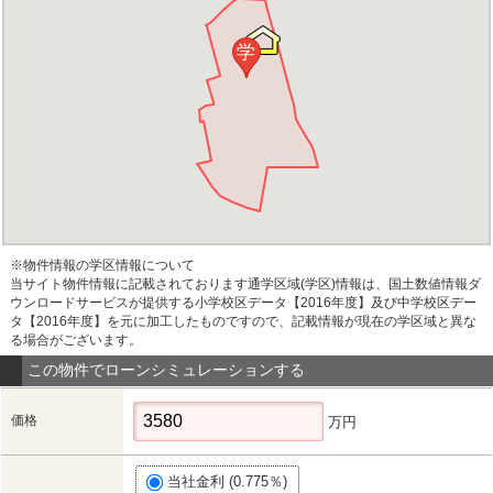
学
※物件情報の学区情報について
当サイト物件情報に記載されております通学区域(学区)情報は、国土数値情報ダ
ウンロードサービスが提供する小学校区データ【2016年度】及び中学校区デー
タ【2016年度】を元に加工したものですので、記載情報が現在の学区域と異な
る場合がございます。
この物件でローンシミュレーションする
価格
万円
当社金利 (0.775％)