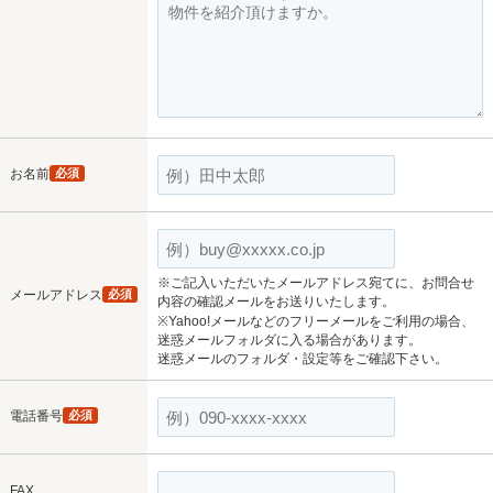
お名前
必須
※ご記入いただいたメールアドレス宛てに、お問合せ
メールアドレス
必須
内容の確認メールをお送りいたします。
※Yahoo!メールなどのフリーメールをご利用の場合、
迷惑メールフォルダに入る場合があります。
迷惑メールのフォルダ・設定等をご確認下さい。
電話番号
必須
FAX