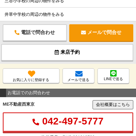
三谷小学校の周辺の物件をみる
井草中学校の周辺の物件をみる
電話で問合わせ
メールで問合せ
来店予約
LINEで送る
お気に入りに登録する
メールで送る
お電話でのお問合わせ
ME不動産西東京
会社概要はこちら
042-497-5777