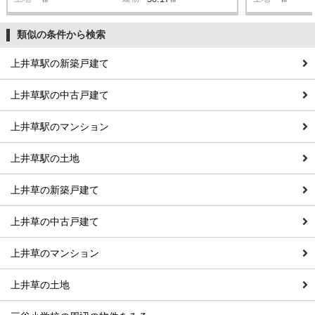
類似の条件から検索
上井草駅の新築戸建て
上井草駅の中古戸建て
上井草駅のマンション
上井草駅の土地
上井草の新築戸建て
上井草の中古戸建て
上井草のマンション
上井草の土地