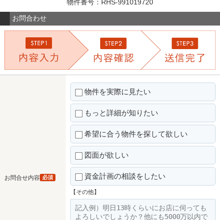
物件番号：RHS-991019720
お問合わせ
物件を実際に見たい
もっと詳細が知りたい
希望に合う物件を探して欲しい
図面が欲しい
資金計画の相談をしたい
お問合せ内容
必須
【その他】