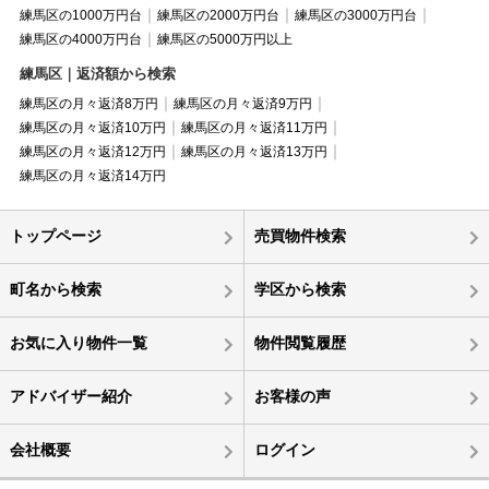
練馬区の1000万円台
練馬区の2000万円台
練馬区の3000万円台
練馬区の4000万円台
練馬区の5000万円以上
練馬区｜返済額から検索
練馬区の月々返済8万円
練馬区の月々返済9万円
練馬区の月々返済10万円
練馬区の月々返済11万円
練馬区の月々返済12万円
練馬区の月々返済13万円
練馬区の月々返済14万円
トップページ
売買物件検索
町名から検索
学区から検索
お気に入り物件一覧
物件閲覧履歴
アドバイザー紹介
お客様の声
会社概要
ログイン