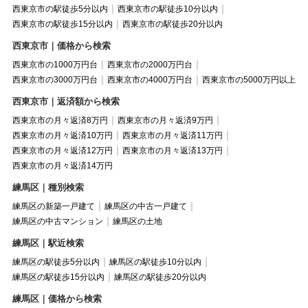
西東京市の駅徒歩5分以内
西東京市の駅徒歩10分以内
西東京市の駅徒歩15分以内
西東京市の駅徒歩20分以内
西東京市｜価格から検索
西東京市の1000万円台
西東京市の2000万円台
西東京市の3000万円台
西東京市の4000万円台
西東京市の5000万円以上
西東京市｜返済額から検索
西東京市の月々返済8万円
西東京市の月々返済9万円
西東京市の月々返済10万円
西東京市の月々返済11万円
西東京市の月々返済12万円
西東京市の月々返済13万円
西東京市の月々返済14万円
練馬区｜種別検索
練馬区の新築一戸建て
練馬区の中古一戸建て
練馬区の中古マンション
練馬区の土地
練馬区｜駅近検索
練馬区の駅徒歩5分以内
練馬区の駅徒歩10分以内
練馬区の駅徒歩15分以内
練馬区の駅徒歩20分以内
練馬区｜価格から検索