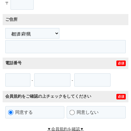
〒
ご住所
電話番号
必須
-
-
会員規約をご確認の上チェックをしてください
必須
同意する
同意しない
▼会員規約を確認▼