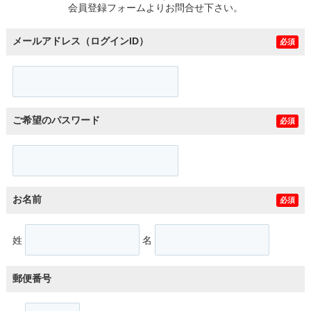
会員登録フォームよりお問合せ下さい。
メールアドレス（ログインID）
必須
ご希望のパスワード
必須
お名前
必須
姓
名
郵便番号