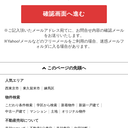
※ご記入頂いたメールアドレス宛てに、お問合せ内容の確認メール
をお送りいたします。
※Yahoo!メールなどのフリーメールをご利用の場合、迷惑メールフ
ォルダに入る場合があります。
このページの先頭へ
人気エリア
西東京市
東久留米市
練馬区
物件検索
こだわり条件検索
学区から検索
新着物件
新築一戸建て
中古一戸建て
マンション
土地
オリジナル物件
不動産売却について