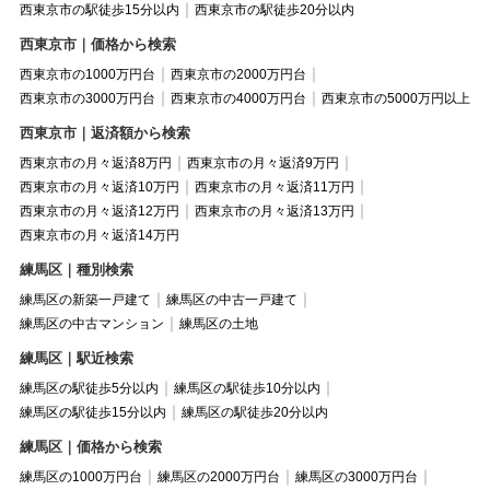
西東京市の駅徒歩15分以内
西東京市の駅徒歩20分以内
西東京市｜価格から検索
西東京市の1000万円台
西東京市の2000万円台
西東京市の3000万円台
西東京市の4000万円台
西東京市の5000万円以上
西東京市｜返済額から検索
西東京市の月々返済8万円
西東京市の月々返済9万円
西東京市の月々返済10万円
西東京市の月々返済11万円
西東京市の月々返済12万円
西東京市の月々返済13万円
西東京市の月々返済14万円
練馬区｜種別検索
練馬区の新築一戸建て
練馬区の中古一戸建て
練馬区の中古マンション
練馬区の土地
練馬区｜駅近検索
練馬区の駅徒歩5分以内
練馬区の駅徒歩10分以内
練馬区の駅徒歩15分以内
練馬区の駅徒歩20分以内
練馬区｜価格から検索
練馬区の1000万円台
練馬区の2000万円台
練馬区の3000万円台