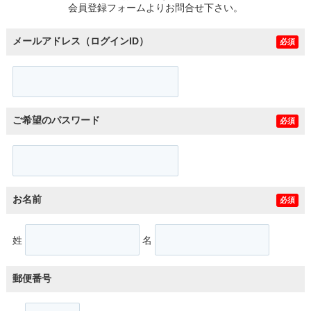
会員登録フォームよりお問合せ下さい。
メールアドレス（ログインID）
必須
ご希望のパスワード
必須
お名前
必須
姓
名
郵便番号