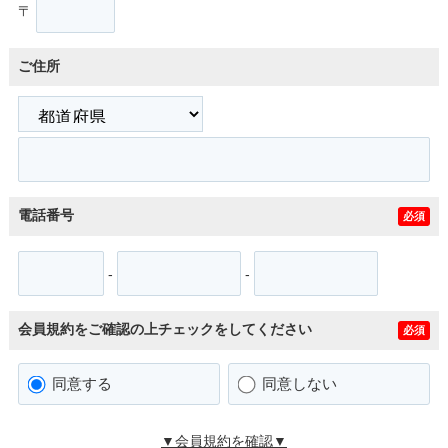
〒
ご住所
電話番号
必須
-
-
会員規約をご確認の上チェックをしてください
必須
同意する
同意しない
▼会員規約を確認▼