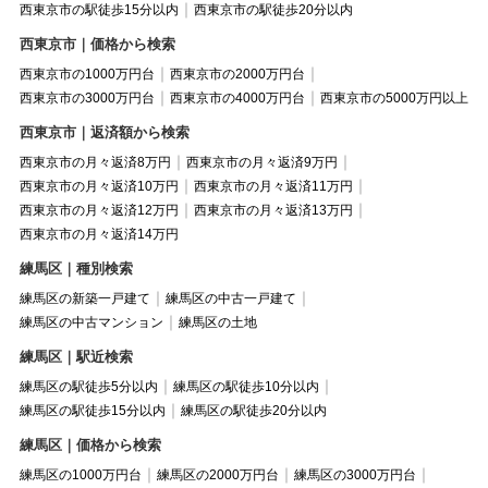
西東京市の駅徒歩15分以内
西東京市の駅徒歩20分以内
西東京市｜価格から検索
西東京市の1000万円台
西東京市の2000万円台
西東京市の3000万円台
西東京市の4000万円台
西東京市の5000万円以上
西東京市｜返済額から検索
西東京市の月々返済8万円
西東京市の月々返済9万円
西東京市の月々返済10万円
西東京市の月々返済11万円
西東京市の月々返済12万円
西東京市の月々返済13万円
西東京市の月々返済14万円
練馬区｜種別検索
練馬区の新築一戸建て
練馬区の中古一戸建て
練馬区の中古マンション
練馬区の土地
練馬区｜駅近検索
練馬区の駅徒歩5分以内
練馬区の駅徒歩10分以内
練馬区の駅徒歩15分以内
練馬区の駅徒歩20分以内
練馬区｜価格から検索
練馬区の1000万円台
練馬区の2000万円台
練馬区の3000万円台