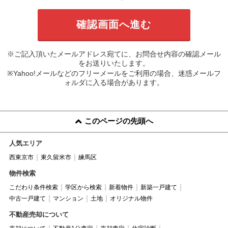
※ご記入頂いたメールアドレス宛てに、お問合せ内容の確認メール
をお送りいたします。
※Yahoo!メールなどのフリーメールをご利用の場合、迷惑メールフ
ォルダに入る場合があります。
このページの先頭へ
人気エリア
西東京市
東久留米市
練馬区
物件検索
こだわり条件検索
学区から検索
新着物件
新築一戸建て
中古一戸建て
マンション
土地
オリジナル物件
不動産売却について