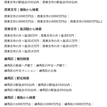
西東京市の駅徒歩15分以内
西東京市の駅徒歩20分以内
西東京市｜価格から検索
西東京市の1000万円台
西東京市の2000万円台
西東京市の3000万円台
西東京市の4000万円台
西東京市の5000万円以上
西東京市｜返済額から検索
西東京市の月々返済8万円
西東京市の月々返済9万円
西東京市の月々返済10万円
西東京市の月々返済11万円
西東京市の月々返済12万円
西東京市の月々返済13万円
西東京市の月々返済14万円
練馬区｜種別検索
練馬区の新築一戸建て
練馬区の中古一戸建て
練馬区の中古マンション
練馬区の土地
練馬区｜駅近検索
練馬区の駅徒歩5分以内
練馬区の駅徒歩10分以内
練馬区の駅徒歩15分以内
練馬区の駅徒歩20分以内
練馬区｜価格から検索
練馬区の1000万円台
練馬区の2000万円台
練馬区の3000万円台