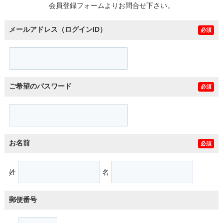
会員登録フォームよりお問合せ下さい。
メールアドレス（ログインID）
必須
ご希望のパスワード
必須
お名前
必須
姓
名
郵便番号