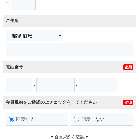
〒
ご住所
電話番号
必須
-
-
会員規約をご確認の上チェックをしてください
必須
同意する
同意しない
▼会員規約を確認▼