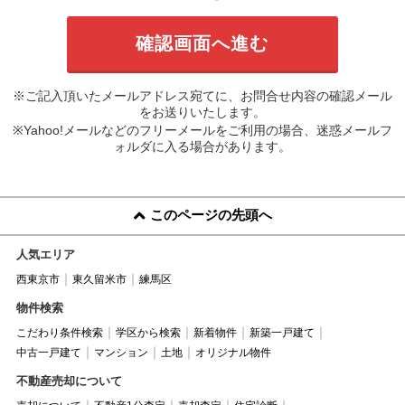
※ご記入頂いたメールアドレス宛てに、お問合せ内容の確認メール
をお送りいたします。
※Yahoo!メールなどのフリーメールをご利用の場合、迷惑メールフ
ォルダに入る場合があります。
このページの先頭へ
人気エリア
西東京市
東久留米市
練馬区
物件検索
こだわり条件検索
学区から検索
新着物件
新築一戸建て
中古一戸建て
マンション
土地
オリジナル物件
不動産売却について