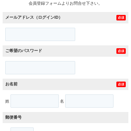
会員登録フォームよりお問合せ下さい。
メールアドレス（ログインID）
必須
ご希望のパスワード
必須
お名前
必須
姓
名
郵便番号