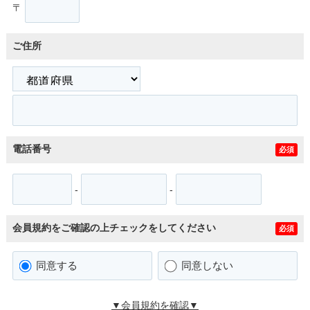
〒
ご住所
電話番号
必須
-
-
会員規約をご確認の上チェックをしてください
必須
同意する
同意しない
▼会員規約を確認▼