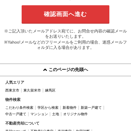
※ご記入頂いたメールアドレス宛てに、お問合せ内容の確認メール
をお送りいたします。
※Yahoo!メールなどのフリーメールをご利用の場合、迷惑メールフ
ォルダに入る場合があります。
このページの先頭へ
人気エリア
西東京市
東久留米市
練馬区
物件検索
こだわり条件検索
学区から検索
新着物件
新築一戸建て
中古一戸建て
マンション
土地
オリジナル物件
不動産売却について