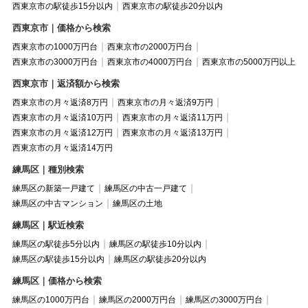
西東京市の駅徒歩15分以内
西東京市の駅徒歩20分以内
西東京市｜価格から検索
西東京市の1000万円台
西東京市の2000万円台
西東京市の3000万円台
西東京市の4000万円台
西東京市の5000万円以上
西東京市｜返済額から検索
西東京市の月々返済8万円
西東京市の月々返済9万円
西東京市の月々返済10万円
西東京市の月々返済11万円
西東京市の月々返済12万円
西東京市の月々返済13万円
西東京市の月々返済14万円
練馬区｜種別検索
練馬区の新築一戸建て
練馬区の中古一戸建て
練馬区の中古マンション
練馬区の土地
練馬区｜駅近検索
練馬区の駅徒歩5分以内
練馬区の駅徒歩10分以内
練馬区の駅徒歩15分以内
練馬区の駅徒歩20分以内
練馬区｜価格から検索
練馬区の1000万円台
練馬区の2000万円台
練馬区の3000万円台