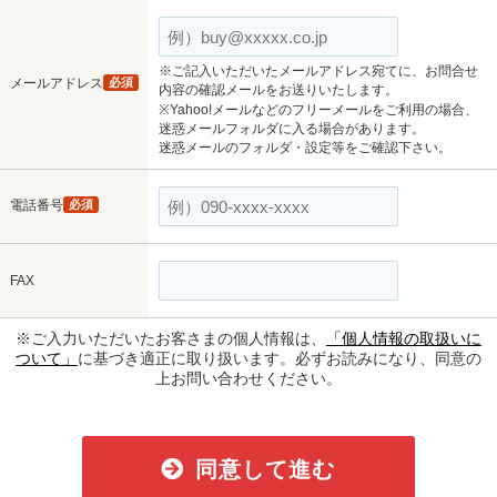
※ご記入いただいたメールアドレス宛てに、お問合せ
メールアドレス
必須
内容の確認メールをお送りいたします。
※Yahoo!メールなどのフリーメールをご利用の場合、
迷惑メールフォルダに入る場合があります。
迷惑メールのフォルダ・設定等をご確認下さい。
電話番号
必須
FAX
※ご入力いただいたお客さまの個人情報は、
「個人情報の取扱いに
ついて」
に基づき適正に取り扱います。必ずお読みになり、同意の
上お問い合わせください。
同意して進む