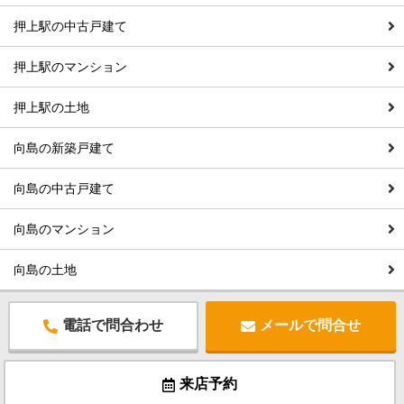
押上駅の中古戸建て
押上駅のマンション
押上駅の土地
向島の新築戸建て
向島の中古戸建て
向島のマンション
向島の土地
電話で問合わせ
メールで問合せ
来店予約