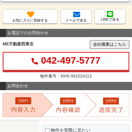
LINEで送る
お気に入りに登録する
メールで送る
お電話でのお問合わせ
ME不動産西東京
会社概要はこちら
042-497-5777
物件番号：RHS-991024113
お問合わせ
物件を実際に見たい