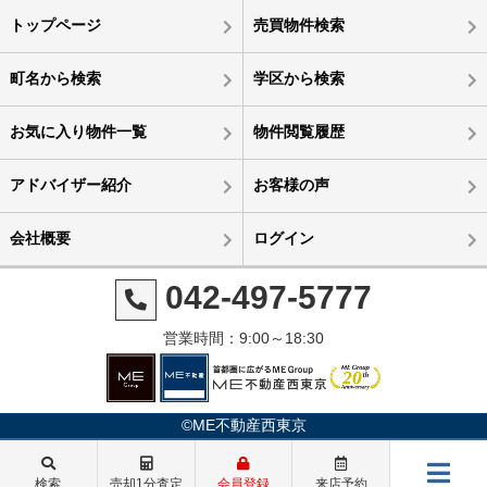
トップページ
売買物件検索
町名から検索
学区から検索
お気に入り物件一覧
物件閲覧履歴
アドバイザー紹介
お客様の声
会社概要
ログイン
042-497-5777
営業時間：9:00～18:30
©ME不動産西東京
検索
売却1分査定
会員登録
来店予約