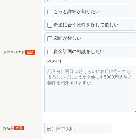
もっと詳細が知りたい
希望に合う物件を探して欲しい
図面が欲しい
資金計画の相談をしたい
お問合せ内容
必須
【その他】
お名前
必須