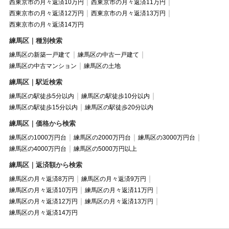
西東京市の月々返済10万円
西東京市の月々返済11万円
西東京市の月々返済12万円
西東京市の月々返済13万円
西東京市の月々返済14万円
練馬区｜種別検索
練馬区の新築一戸建て
練馬区の中古一戸建て
練馬区の中古マンション
練馬区の土地
練馬区｜駅近検索
練馬区の駅徒歩5分以内
練馬区の駅徒歩10分以内
練馬区の駅徒歩15分以内
練馬区の駅徒歩20分以内
練馬区｜価格から検索
練馬区の1000万円台
練馬区の2000万円台
練馬区の3000万円台
練馬区の4000万円台
練馬区の5000万円以上
練馬区｜返済額から検索
練馬区の月々返済8万円
練馬区の月々返済9万円
練馬区の月々返済10万円
練馬区の月々返済11万円
練馬区の月々返済12万円
練馬区の月々返済13万円
練馬区の月々返済14万円