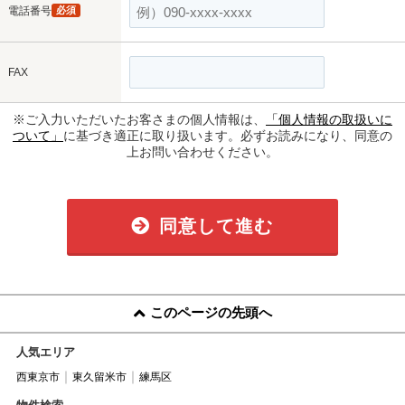
電話番号
必須
FAX
※ご入力いただいたお客さまの個人情報は、
「個人情報の取扱いに
ついて」
に基づき適正に取り扱います。必ずお読みになり、同意の
上お問い合わせください。
同意して進む
このページの先頭へ
人気エリア
西東京市
東久留米市
練馬区