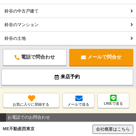
鈴谷の中古戸建て
鈴谷のマンション
鈴谷の土地
電話で問合わせ
メールで問合せ
来店予約
LINEで送る
お気に入りに登録する
メールで送る
お電話でのお問合わせ
ME不動産西東京
会社概要はこちら