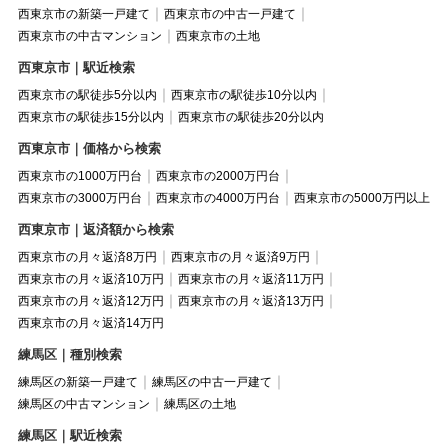
西東京市の新築一戸建て
西東京市の中古一戸建て
西東京市の中古マンション
西東京市の土地
西東京市｜駅近検索
西東京市の駅徒歩5分以内
西東京市の駅徒歩10分以内
西東京市の駅徒歩15分以内
西東京市の駅徒歩20分以内
西東京市｜価格から検索
西東京市の1000万円台
西東京市の2000万円台
西東京市の3000万円台
西東京市の4000万円台
西東京市の5000万円以上
西東京市｜返済額から検索
西東京市の月々返済8万円
西東京市の月々返済9万円
西東京市の月々返済10万円
西東京市の月々返済11万円
西東京市の月々返済12万円
西東京市の月々返済13万円
西東京市の月々返済14万円
練馬区｜種別検索
練馬区の新築一戸建て
練馬区の中古一戸建て
練馬区の中古マンション
練馬区の土地
練馬区｜駅近検索