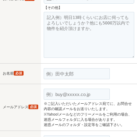
【その他】
お名前
必須
※ご記入いただいたメールアドレス宛てに、お問合せ
メールアドレス
必須
内容の確認メールをお送りいたします。
※Yahoo!メールなどのフリーメールをご利用の場合、
迷惑メールフォルダに入る場合があります。
迷惑メールのフォルダ・設定等をご確認下さい。