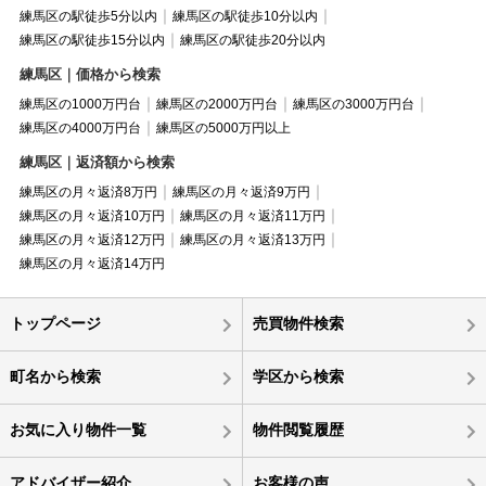
練馬区の駅徒歩5分以内
練馬区の駅徒歩10分以内
練馬区の駅徒歩15分以内
練馬区の駅徒歩20分以内
練馬区｜価格から検索
練馬区の1000万円台
練馬区の2000万円台
練馬区の3000万円台
練馬区の4000万円台
練馬区の5000万円以上
練馬区｜返済額から検索
練馬区の月々返済8万円
練馬区の月々返済9万円
練馬区の月々返済10万円
練馬区の月々返済11万円
練馬区の月々返済12万円
練馬区の月々返済13万円
練馬区の月々返済14万円
トップページ
売買物件検索
町名から検索
学区から検索
お気に入り物件一覧
物件閲覧履歴
アドバイザー紹介
お客様の声