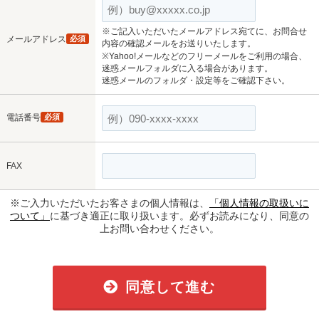
※ご記入いただいたメールアドレス宛てに、お問合せ
メールアドレス
必須
内容の確認メールをお送りいたします。
※Yahoo!メールなどのフリーメールをご利用の場合、
迷惑メールフォルダに入る場合があります。
迷惑メールのフォルダ・設定等をご確認下さい。
電話番号
必須
FAX
※ご入力いただいたお客さまの個人情報は、
「個人情報の取扱いに
ついて」
に基づき適正に取り扱います。必ずお読みになり、同意の
上お問い合わせください。
同意して進む