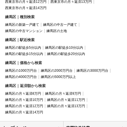
西東京市の月々返済12万円
西東京市の月々返済13万円
西東京市の月々返済14万円
練馬区｜種別検索
練馬区の新築一戸建て
練馬区の中古一戸建て
練馬区の中古マンション
練馬区の土地
練馬区｜駅近検索
練馬区の駅徒歩5分以内
練馬区の駅徒歩10分以内
練馬区の駅徒歩15分以内
練馬区の駅徒歩20分以内
練馬区｜価格から検索
練馬区の1000万円台
練馬区の2000万円台
練馬区の3000万円台
練馬区の4000万円台
練馬区の5000万円以上
練馬区｜返済額から検索
練馬区の月々返済8万円
練馬区の月々返済9万円
練馬区の月々返済10万円
練馬区の月々返済11万円
練馬区の月々返済12万円
練馬区の月々返済13万円
練馬区の月々返済14万円