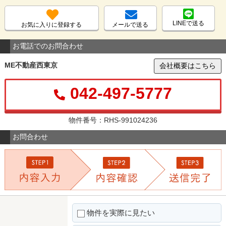
LINEで送る
お気に入りに登録する
メールで送る
お電話でのお問合わせ
ME不動産西東京
会社概要はこちら
042-497-5777
物件番号：RHS-991024236
お問合わせ
物件を実際に見たい