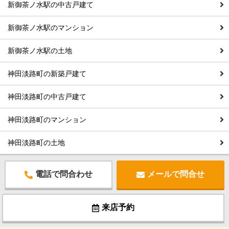
新御茶ノ水駅の中古戸建て
新御茶ノ水駅のマンション
新御茶ノ水駅の土地
神田淡路町の新築戸建て
神田淡路町の中古戸建て
神田淡路町のマンション
神田淡路町の土地
電話で問合わせ
メールで問合せ
来店予約