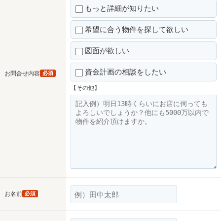
もっと詳細が知りたい
希望に合う物件を探して欲しい
図面が欲しい
資金計画の相談をしたい
お問合せ内容
必須
【その他】
お名前
必須