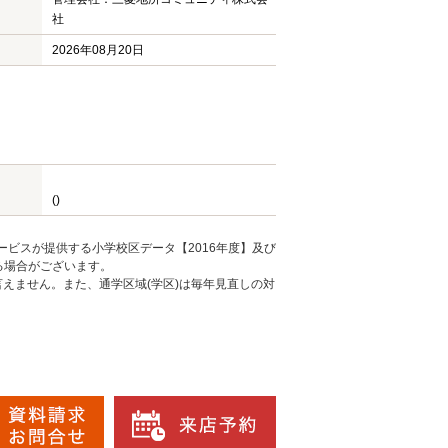
社
2026年08月20日
()
ービスが提供する小学校区データ【2016年度】及び
る場合がございます。
えません。また、通学区域(学区)は毎年見直しの対