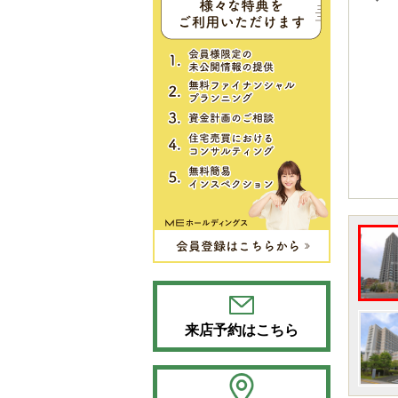
来店予約はこちら