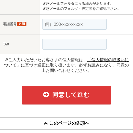
迷惑メールフォルダに入る場合があります。
迷惑メールのフォルダ・設定等をご確認下さい。
電話番号
必須
FAX
※ご入力いただいたお客さまの個人情報は、
「個人情報の取扱いに
ついて」
に基づき適正に取り扱います。必ずお読みになり、同意の
上お問い合わせください。
同意して進む
このページの先頭へ