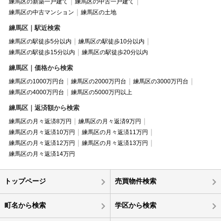
練馬区の新築一戸建て
練馬区の中古一戸建て
練馬区の中古マンション
練馬区の土地
練馬区｜駅近検索
練馬区の駅徒歩5分以内
練馬区の駅徒歩10分以内
練馬区の駅徒歩15分以内
練馬区の駅徒歩20分以内
練馬区｜価格から検索
練馬区の1000万円台
練馬区の2000万円台
練馬区の3000万円台
練馬区の4000万円台
練馬区の5000万円以上
練馬区｜返済額から検索
練馬区の月々返済8万円
練馬区の月々返済9万円
練馬区の月々返済10万円
練馬区の月々返済11万円
練馬区の月々返済12万円
練馬区の月々返済13万円
練馬区の月々返済14万円
トップページ
売買物件検索
町名から検索
学区から検索