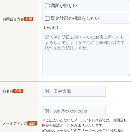
図面が欲しい
資金計画の相談をしたい
お問合せ内容
必須
【その他】
お名前
必須
※ご記入いただいたメールアドレス宛てに、お問合せ
メールアドレス
必須
内容の確認メールをお送りいたします。
※Yahoo!メールなどのフリーメールをご利用の場合、