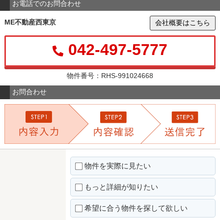
お電話でのお問合わせ
ME不動産西東京
会社概要はこちら
042-497-5777
物件番号：RHS-991024668
お問合わせ
物件を実際に見たい
もっと詳細が知りたい
希望に合う物件を探して欲しい