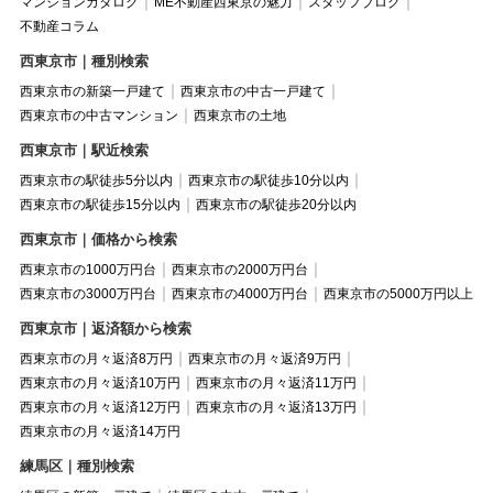
マンションカタログ
ME不動産西東京の魅力
スタッフブログ
不動産コラム
西東京市｜種別検索
西東京市の新築一戸建て
西東京市の中古一戸建て
西東京市の中古マンション
西東京市の土地
西東京市｜駅近検索
西東京市の駅徒歩5分以内
西東京市の駅徒歩10分以内
西東京市の駅徒歩15分以内
西東京市の駅徒歩20分以内
西東京市｜価格から検索
西東京市の1000万円台
西東京市の2000万円台
西東京市の3000万円台
西東京市の4000万円台
西東京市の5000万円以上
西東京市｜返済額から検索
西東京市の月々返済8万円
西東京市の月々返済9万円
西東京市の月々返済10万円
西東京市の月々返済11万円
西東京市の月々返済12万円
西東京市の月々返済13万円
西東京市の月々返済14万円
練馬区｜種別検索