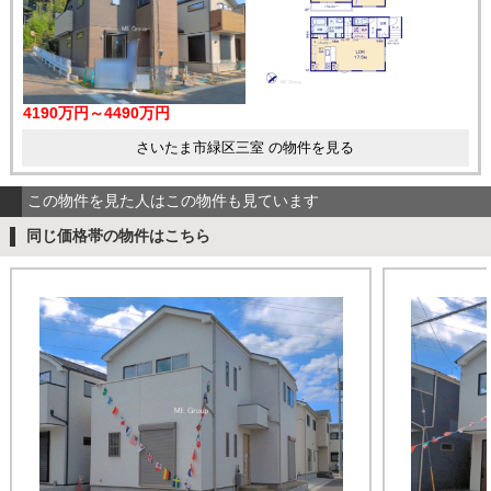
4190万円～4490万円
さいたま市緑区三室 の物件を見る
この物件を見た人はこの物件も見ています
同じ価格帯の物件はこちら