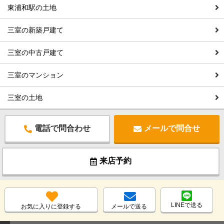
東浦和駅の土地
三室の新築戸建て
三室の中古戸建て
三室のマンション
三室の土地
電話で問合わせ
メールで問合せ
来店予約
LINEで送る
お気に入りに登録する
メールで送る