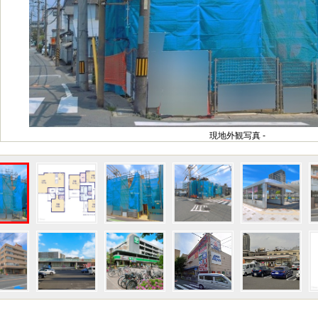
現地外観写真 -