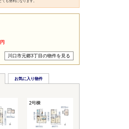
とても便利になります。
万円
川口市元郷3丁目の物件を見る
お気に入り物件