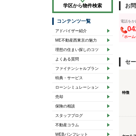
お問
学区から物件検索
コンテンツ一覧
電話をか
04
アドバイザー紹介
「ホーム
ME不動産西東京の魅力
理想の住まい探しのコツ
よくある質問
セー
ファイナンシャルプラン
特典・サービス
ローンシミュレーション
特徴
売却
保険の相談
スタッフブログ
不動産コラム
WEBパンフレット