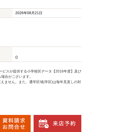
2026年08月21日
()
ービスが提供する小学校区データ【2016年度】及び
る場合がございます。
えません。また、通学区域(学区)は毎年見直しの対