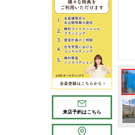
来店予約はこちら