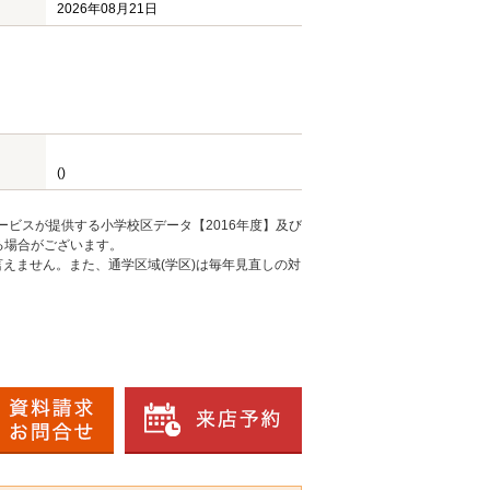
2026年08月21日
()
ービスが提供する小学校区データ【2016年度】及び
る場合がございます。
えません。また、通学区域(学区)は毎年見直しの対