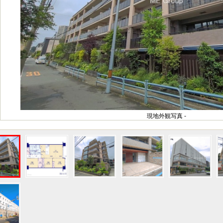
現地外観写真 -