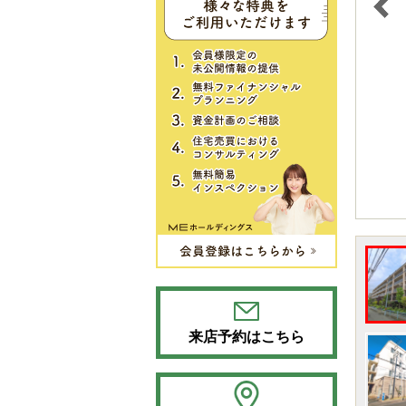
来店予約はこちら