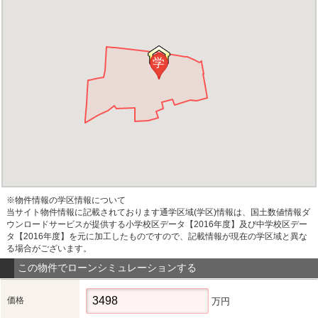
学
※物件情報の学区情報について
当サイト物件情報に記載されております通学区域(学区)情報は、国土数値情報ダ
ウンロードサービスが提供する小学校区データ【2016年度】及び中学校区デー
タ【2016年度】を元に加工したものですので、記載情報が現在の学区域と異な
る場合がございます。
この物件でローンシミュレーションする
価格
万円