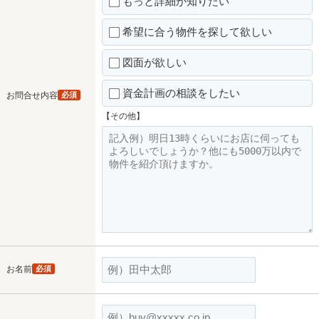
もっと詳細が知りたい
希望に合う物件を探して欲しい
図面が欲しい
資金計画の相談をしたい
お問合せ内容
必須
【その他】
お名前
必須