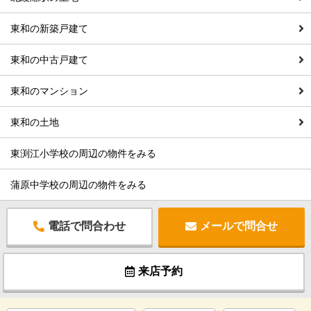
東和の新築戸建て
東和の中古戸建て
東和のマンション
東和の土地
東渕江小学校の周辺の物件をみる
蒲原中学校の周辺の物件をみる
電話で問合わせ
メールで問合せ
来店予約