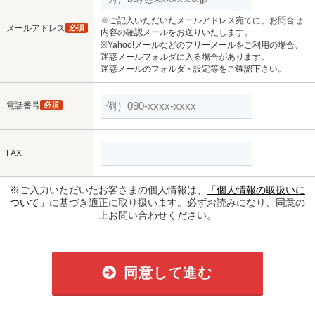
※ご記入いただいたメールアドレス宛てに、お問合せ
メールアドレス
必須
内容の確認メールをお送りいたします。
※Yahoo!メールなどのフリーメールをご利用の場合、
迷惑メールフォルダに入る場合があります。
迷惑メールのフォルダ・設定等をご確認下さい。
電話番号
必須
FAX
※ご入力いただいたお客さまの個人情報は、
「個人情報の取扱いに
ついて」
に基づき適正に取り扱います。必ずお読みになり、同意の
上お問い合わせください。
同意して進む