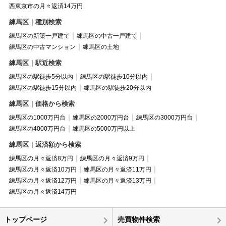
西東京市の月々返済14万円
練馬区｜種別検索
練馬区の新築一戸建て
練馬区の中古一戸建て
練馬区の中古マンション
練馬区の土地
練馬区｜駅近検索
練馬区の駅徒歩5分以内
練馬区の駅徒歩10分以内
練馬区の駅徒歩15分以内
練馬区の駅徒歩20分以内
練馬区｜価格から検索
練馬区の1000万円台
練馬区の2000万円台
練馬区の3000万円台
練馬区の4000万円台
練馬区の5000万円以上
練馬区｜返済額から検索
練馬区の月々返済8万円
練馬区の月々返済9万円
練馬区の月々返済10万円
練馬区の月々返済11万円
練馬区の月々返済12万円
練馬区の月々返済13万円
練馬区の月々返済14万円
トップページ
売買物件検索