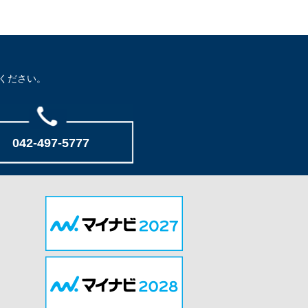
ください。
042-497-5777