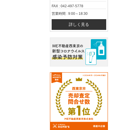
FAX : 042-497-5778
営業時間 : 9:00～18:30
詳しく見る