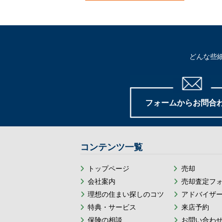
どんな些
フォームからお問合
コンテンツ一覧
トップページ
売却
会社案内
売却査定フ
理想の住まい探しのコツ
アドバイザ
特典・サービス
来店予約
保険の相談
お問い合わ