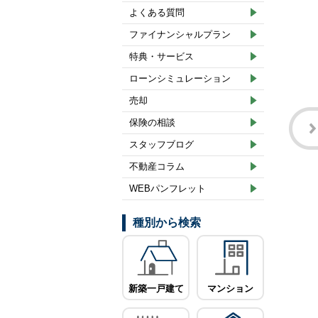
よくある質問
ファイナンシャルプラン
特典・サービス
ローンシミュレーション
売却
保険の相談
スタッフブログ
不動産コラム
WEBパンフレット
種別から検索
新築一戸建て
マンション