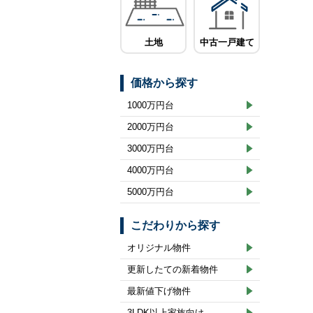
土地
中古一戸建て
価格から探す
1000万円台
2000万円台
3000万円台
4000万円台
5000万円台
こだわりから探す
オリジナル物件
更新したての新着物件
最新値下げ物件
3LDK以上家族向け