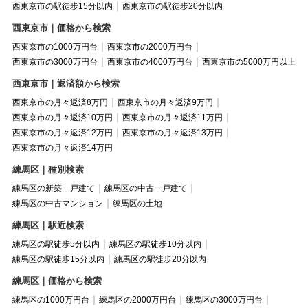
西東京市の駅徒歩15分以内
西東京市の駅徒歩20分以内
西東京市｜価格から検索
西東京市の1000万円台
西東京市の2000万円台
西東京市の3000万円台
西東京市の4000万円台
西東京市の5000万円以上
西東京市｜返済額から検索
西東京市の月々返済8万円
西東京市の月々返済9万円
西東京市の月々返済10万円
西東京市の月々返済11万円
西東京市の月々返済12万円
西東京市の月々返済13万円
西東京市の月々返済14万円
練馬区｜種別検索
練馬区の新築一戸建て
練馬区の中古一戸建て
練馬区の中古マンション
練馬区の土地
練馬区｜駅近検索
練馬区の駅徒歩5分以内
練馬区の駅徒歩10分以内
練馬区の駅徒歩15分以内
練馬区の駅徒歩20分以内
練馬区｜価格から検索
練馬区の1000万円台
練馬区の2000万円台
練馬区の3000万円台