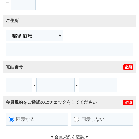
〒
ご住所
電話番号
必須
-
-
会員規約をご確認の上チェックをしてください
必須
同意する
同意しない
▼会員規約を確認▼