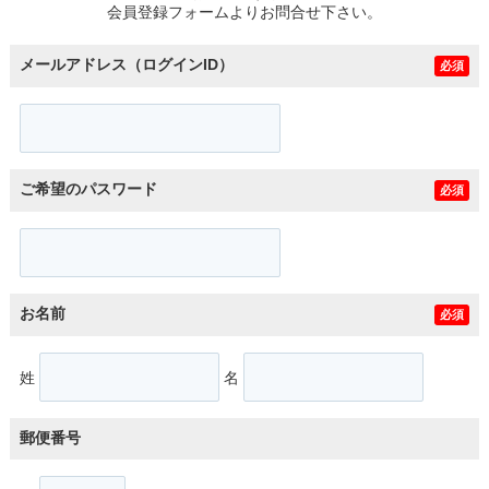
会員登録フォームよりお問合せ下さい。
メールアドレス（ログインID）
必須
ご希望のパスワード
必須
お名前
必須
姓
名
郵便番号