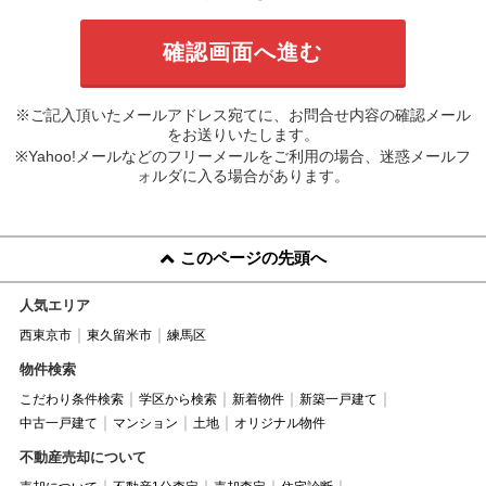
※ご記入頂いたメールアドレス宛てに、お問合せ内容の確認メール
をお送りいたします。
※Yahoo!メールなどのフリーメールをご利用の場合、迷惑メールフ
ォルダに入る場合があります。
このページの先頭へ
人気エリア
西東京市
東久留米市
練馬区
物件検索
こだわり条件検索
学区から検索
新着物件
新築一戸建て
中古一戸建て
マンション
土地
オリジナル物件
不動産売却について