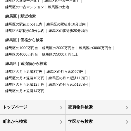
練馬区の新築一戸建て
練馬区の中古一戸建て
練馬区の中古マンション
練馬区の土地
練馬区｜駅近検索
練馬区の駅徒歩5分以内
練馬区の駅徒歩10分以内
練馬区の駅徒歩15分以内
練馬区の駅徒歩20分以内
練馬区｜価格から検索
練馬区の1000万円台
練馬区の2000万円台
練馬区の3000万円台
練馬区の4000万円台
練馬区の5000万円以上
練馬区｜返済額から検索
練馬区の月々返済8万円
練馬区の月々返済9万円
練馬区の月々返済10万円
練馬区の月々返済11万円
練馬区の月々返済12万円
練馬区の月々返済13万円
練馬区の月々返済14万円
トップページ
売買物件検索
町名から検索
学区から検索