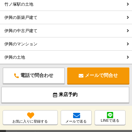
竹ノ塚駅の土地
伊興の新築戸建て
伊興の中古戸建て
伊興のマンション
伊興の土地
電話で問合わせ
メールで問合せ
来店予約
LINEで送る
お気に入りに登録する
メールで送る