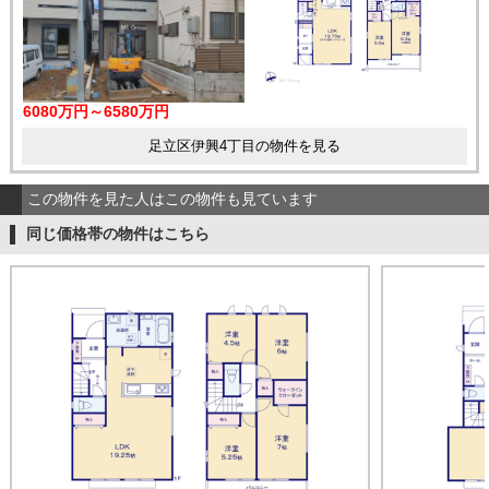
6080万円～6580万円
足立区伊興4丁目の物件を見る
この物件を見た人はこの物件も見ています
同じ価格帯の物件はこちら