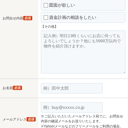
図面が欲しい
資金計画の相談をしたい
お問合せ内容
必須
【その他】
お名前
必須
※ご記入いただいたメールアドレス宛てに、お問合せ
メールアドレス
必須
内容の確認メールをお送りいたします。
※Yahoo!メールなどのフリーメールをご利用の場合、