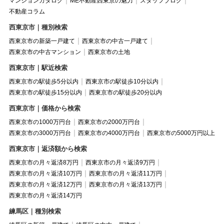
マンションカタログ
ME不動産西東京の魅力
スタッフブログ
不動産コラム
西東京市｜種別検索
西東京市の新築一戸建て
西東京市の中古一戸建て
西東京市の中古マンション
西東京市の土地
西東京市｜駅近検索
西東京市の駅徒歩5分以内
西東京市の駅徒歩10分以内
西東京市の駅徒歩15分以内
西東京市の駅徒歩20分以内
西東京市｜価格から検索
西東京市の1000万円台
西東京市の2000万円台
西東京市の3000万円台
西東京市の4000万円台
西東京市の5000万円以上
西東京市｜返済額から検索
西東京市の月々返済8万円
西東京市の月々返済9万円
西東京市の月々返済10万円
西東京市の月々返済11万円
西東京市の月々返済12万円
西東京市の月々返済13万円
西東京市の月々返済14万円
練馬区｜種別検索