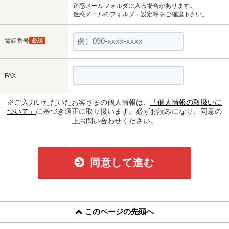
迷惑メールフォルダに入る場合があります。
迷惑メールのフォルダ・設定等をご確認下さい。
電話番号
必須
FAX
※ご入力いただいたお客さまの個人情報は、
「個人情報の取扱いに
ついて」
に基づき適正に取り扱います。必ずお読みになり、同意の
上お問い合わせください。
同意して進む
このページの先頭へ