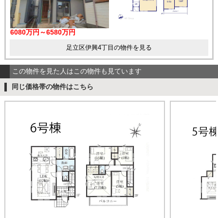
6080万円～6580万円
足立区伊興4丁目の物件を見る
この物件を見た人はこの物件も見ています
同じ価格帯の物件はこちら