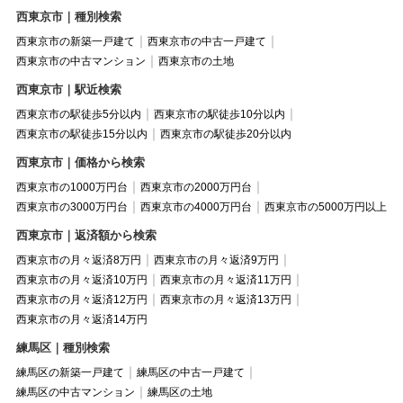
西東京市｜種別検索
西東京市の新築一戸建て
西東京市の中古一戸建て
西東京市の中古マンション
西東京市の土地
西東京市｜駅近検索
西東京市の駅徒歩5分以内
西東京市の駅徒歩10分以内
西東京市の駅徒歩15分以内
西東京市の駅徒歩20分以内
西東京市｜価格から検索
西東京市の1000万円台
西東京市の2000万円台
西東京市の3000万円台
西東京市の4000万円台
西東京市の5000万円以上
西東京市｜返済額から検索
西東京市の月々返済8万円
西東京市の月々返済9万円
西東京市の月々返済10万円
西東京市の月々返済11万円
西東京市の月々返済12万円
西東京市の月々返済13万円
西東京市の月々返済14万円
練馬区｜種別検索
練馬区の新築一戸建て
練馬区の中古一戸建て
練馬区の中古マンション
練馬区の土地