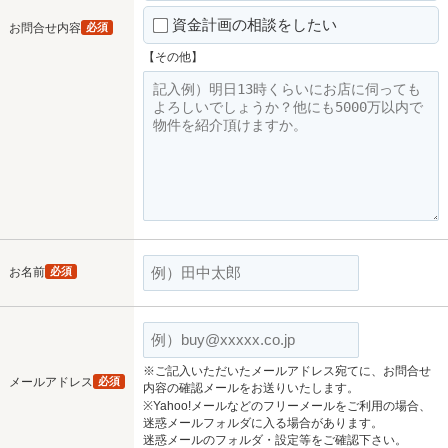
資金計画の相談をしたい
お問合せ内容
必須
【その他】
お名前
必須
※ご記入いただいたメールアドレス宛てに、お問合せ
メールアドレス
必須
内容の確認メールをお送りいたします。
※Yahoo!メールなどのフリーメールをご利用の場合、
迷惑メールフォルダに入る場合があります。
迷惑メールのフォルダ・設定等をご確認下さい。