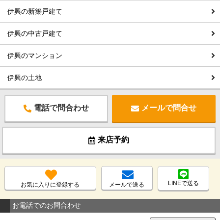
伊興の新築戸建て
伊興の中古戸建て
伊興のマンション
伊興の土地
電話で問合わせ
メールで問合せ
来店予約
LINEで送る
お気に入りに登録する
メールで送る
お電話でのお問合わせ