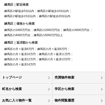
練馬区｜駅近検索
練馬区の駅徒歩5分以内
練馬区の駅徒歩10分以内
練馬区の駅徒歩15分以内
練馬区の駅徒歩20分以内
練馬区｜価格から検索
練馬区の1000万円台
練馬区の2000万円台
練馬区の3000万円台
練馬区の4000万円台
練馬区の5000万円以上
練馬区｜返済額から検索
練馬区の月々返済8万円
練馬区の月々返済9万円
練馬区の月々返済10万円
練馬区の月々返済11万円
練馬区の月々返済12万円
練馬区の月々返済13万円
練馬区の月々返済14万円
トップページ
売買物件検索
町名から検索
学区から検索
お気に入り物件一覧
物件閲覧履歴