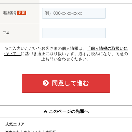
電話番号
必須
FAX
※ご入力いただいたお客さまの個人情報は、
「個人情報の取扱いに
ついて」
に基づき適正に取り扱います。必ずお読みになり、同意の
上お問い合わせください。
同意して進む
このページの先頭へ
人気エリア