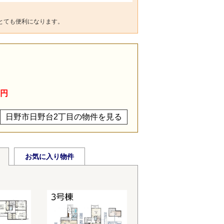
とても便利になります。
目
万円
日野市日野台2丁目の物件を見る
お気に入り物件