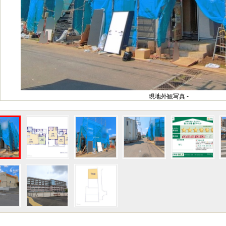
現地外観写真 -