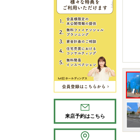
来店予約はこちら