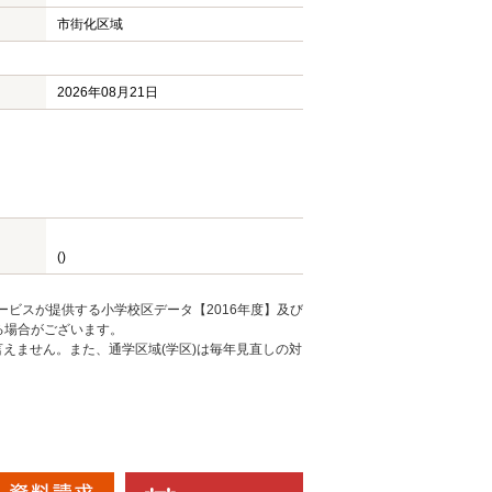
市街化区域
2026年08月21日
()
ービスが提供する小学校区データ【2016年度】及び
る場合がございます。
えません。また、通学区域(学区)は毎年見直しの対