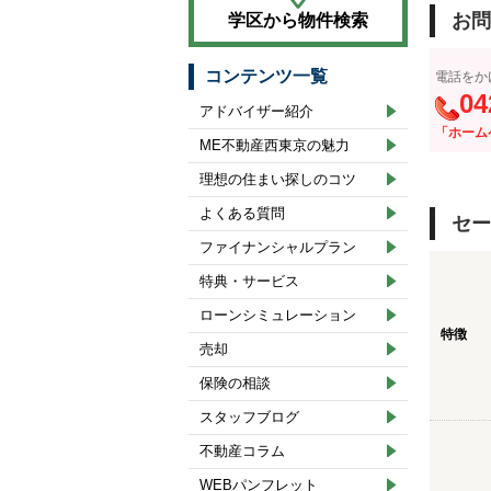
お問
学区から物件検索
コンテンツ一覧
電話をか
04
アドバイザー紹介
「ホーム
ME不動産西東京の魅力
理想の住まい探しのコツ
よくある質問
セー
ファイナンシャルプラン
特典・サービス
ローンシミュレーション
特徴
売却
保険の相談
スタッフブログ
不動産コラム
WEBパンフレット