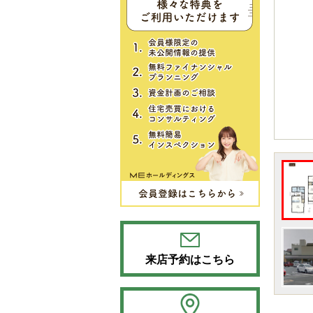
来店予約はこちら