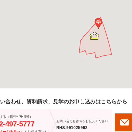
学
い合わせ、資料請求、見学のお申し込みはこちらから
ける（携帯･PHS可）
お問い合わせ番号をお伝えください
2-497-5777
RHS-991025992
ページを見た」
とお伝え下さい。