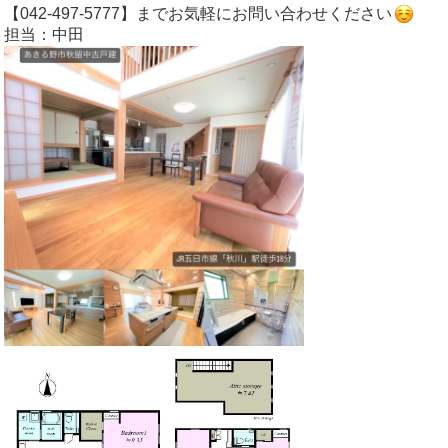
【042-497-5777】までお気軽にお問い合わせください
担当：中田