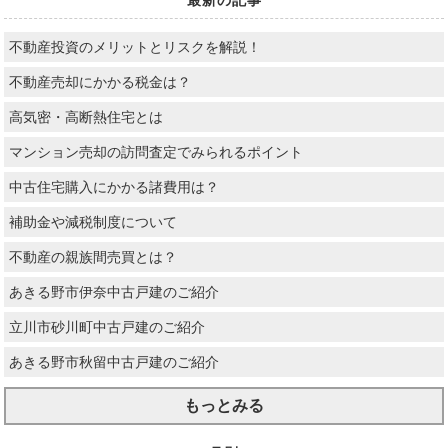
不動産投資のメリットとリスクを解説！
不動産売却にかかる税金は？
高気密・高断熱住宅とは
マンション売却の訪問査定でみられるポイント
中古住宅購入にかかる諸費用は？
補助金や減税制度について
不動産の親族間売買とは？
あきる野市伊奈中古戸建のご紹介
立川市砂川町中古戸建のご紹介
あきる野市秋留中古戸建のご紹介
もっとみる