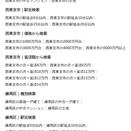
西東京市の中古マンション
西東京市の土地
西東京市｜駅近検索
西東京市の駅徒歩5分以内
西東京市の駅徒歩10分以内
西東京市の駅徒歩15分以内
西東京市の駅徒歩20分以内
西東京市｜価格から検索
西東京市の1000万円台
西東京市の2000万円台
西東京市の3000万円台
西東京市の4000万円台
西東京市の5000万円以上
西東京市｜返済額から検索
西東京市の月々返済8万円
西東京市の月々返済9万円
西東京市の月々返済10万円
西東京市の月々返済11万円
西東京市の月々返済12万円
西東京市の月々返済13万円
西東京市の月々返済14万円
練馬区｜種別検索
練馬区の新築一戸建て
練馬区の中古一戸建て
練馬区の中古マンション
練馬区の土地
練馬区｜駅近検索
練馬区の駅徒歩5分以内
練馬区の駅徒歩10分以内