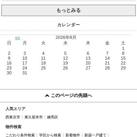
もっとみる
カレンダー
2026年8月
<<
日
月
火
水
木
金
土
1
2
3
4
5
6
7
8
9
10
11
12
13
14
15
16
17
18
19
20
21
22
23
24
25
26
27
28
29
30
31
このページの先頭へ
人気エリア
西東京市
東久留米市
練馬区
物件検索
こだわり条件検索
学区から検索
新着物件
新築一戸建て