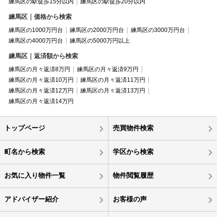
練馬区の駅徒歩15分以内
練馬区の駅徒歩20分以内
練馬区｜価格から検索
練馬区の1000万円台
練馬区の2000万円台
練馬区の3000万円台
練馬区の4000万円台
練馬区の5000万円以上
練馬区｜返済額から検索
練馬区の月々返済8万円
練馬区の月々返済9万円
練馬区の月々返済10万円
練馬区の月々返済11万円
練馬区の月々返済12万円
練馬区の月々返済13万円
練馬区の月々返済14万円
トップページ
売買物件検索
町名から検索
学区から検索
お気に入り物件一覧
物件閲覧履歴
アドバイザー紹介
お客様の声