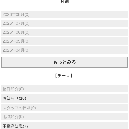
月別
2026年08月(0)
2026年07月(0)
2026年06月(0)
2026年05月(0)
2026年04月(0)
もっとみる
【テーマ】|
物件紹介(0)
お知らせ(18)
スタッフの日常(0)
地域紹介(0)
不動産知識(7)