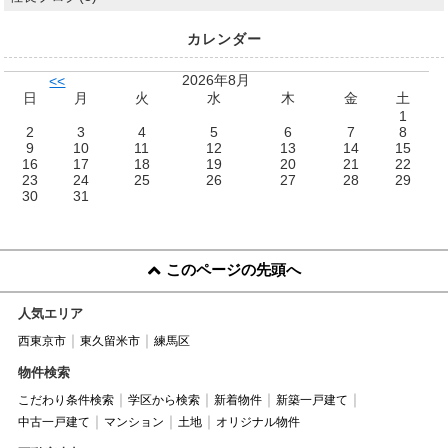
カレンダー
2026年8月
<<
日
月
火
水
木
金
土
1
2
3
4
5
6
7
8
9
10
11
12
13
14
15
16
17
18
19
20
21
22
23
24
25
26
27
28
29
30
31
このページの先頭へ
人気エリア
西東京市
東久留米市
練馬区
物件検索
こだわり条件検索
学区から検索
新着物件
新築一戸建て
中古一戸建て
マンション
土地
オリジナル物件