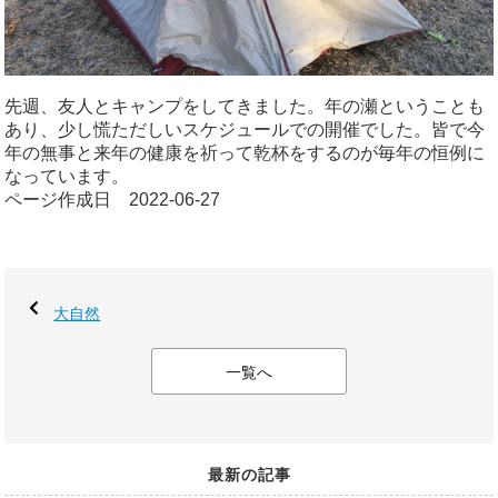
先週、友人とキャンプをしてきました。年の瀬ということも
あり、少し慌ただしいスケジュールでの開催でした。皆で今
年の無事と来年の健康を祈って乾杯をするのが毎年の恒例に
なっています。
ページ作成日 2022-06-27
大自然
一覧へ
最新の記事