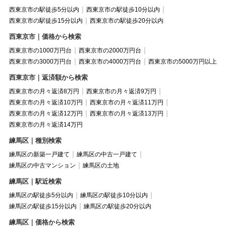
西東京市の駅徒歩5分以内
西東京市の駅徒歩10分以内
西東京市の駅徒歩15分以内
西東京市の駅徒歩20分以内
西東京市｜価格から検索
西東京市の1000万円台
西東京市の2000万円台
西東京市の3000万円台
西東京市の4000万円台
西東京市の5000万円以上
西東京市｜返済額から検索
西東京市の月々返済8万円
西東京市の月々返済9万円
西東京市の月々返済10万円
西東京市の月々返済11万円
西東京市の月々返済12万円
西東京市の月々返済13万円
西東京市の月々返済14万円
練馬区｜種別検索
練馬区の新築一戸建て
練馬区の中古一戸建て
練馬区の中古マンション
練馬区の土地
練馬区｜駅近検索
練馬区の駅徒歩5分以内
練馬区の駅徒歩10分以内
練馬区の駅徒歩15分以内
練馬区の駅徒歩20分以内
練馬区｜価格から検索