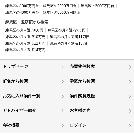
練馬区の1000万円台
練馬区の2000万円台
練馬区の3000万円台
練馬区の4000万円台
練馬区の5000万円以上
練馬区｜返済額から検索
練馬区の月々返済8万円
練馬区の月々返済9万円
練馬区の月々返済10万円
練馬区の月々返済11万円
練馬区の月々返済12万円
練馬区の月々返済13万円
練馬区の月々返済14万円
トップページ
売買物件検索
町名から検索
学区から検索
お気に入り物件一覧
物件閲覧履歴
アドバイザー紹介
お客様の声
会社概要
ログイン