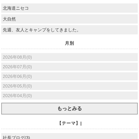
北海道ニセコ
大自然
先週、友人とキャンプをしてきました。
月別
2026年08月(0)
2026年07月(0)
2026年06月(0)
2026年05月(0)
2026年04月(0)
もっとみる
【テーマ】|
社長ブログ(3)