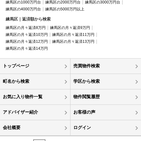
練馬区の1000万円台
練馬区の2000万円台
練馬区の3000万円台
練馬区の4000万円台
練馬区の5000万円以上
練馬区｜返済額から検索
練馬区の月々返済8万円
練馬区の月々返済9万円
練馬区の月々返済10万円
練馬区の月々返済11万円
練馬区の月々返済12万円
練馬区の月々返済13万円
練馬区の月々返済14万円
トップページ
売買物件検索
町名から検索
学区から検索
お気に入り物件一覧
物件閲覧履歴
アドバイザー紹介
お客様の声
会社概要
ログイン