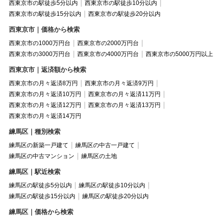
西東京市の駅徒歩5分以内
西東京市の駅徒歩10分以内
西東京市の駅徒歩15分以内
西東京市の駅徒歩20分以内
西東京市｜価格から検索
西東京市の1000万円台
西東京市の2000万円台
西東京市の3000万円台
西東京市の4000万円台
西東京市の5000万円以上
西東京市｜返済額から検索
西東京市の月々返済8万円
西東京市の月々返済9万円
西東京市の月々返済10万円
西東京市の月々返済11万円
西東京市の月々返済12万円
西東京市の月々返済13万円
西東京市の月々返済14万円
練馬区｜種別検索
練馬区の新築一戸建て
練馬区の中古一戸建て
練馬区の中古マンション
練馬区の土地
練馬区｜駅近検索
練馬区の駅徒歩5分以内
練馬区の駅徒歩10分以内
練馬区の駅徒歩15分以内
練馬区の駅徒歩20分以内
練馬区｜価格から検索