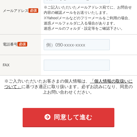
※ご記入いただいたメールアドレス宛てに、お問合せ
メールアドレス
必須
内容の確認メールをお送りいたします。
※Yahoo!メールなどのフリーメールをご利用の場合、
迷惑メールフォルダに入る場合があります。
迷惑メールのフォルダ・設定等をご確認下さい。
電話番号
必須
FAX
※ご入力いただいたお客さまの個人情報は、
「個人情報の取扱いに
ついて」
に基づき適正に取り扱います。必ずお読みになり、同意の
上お問い合わせください。
同意して進む