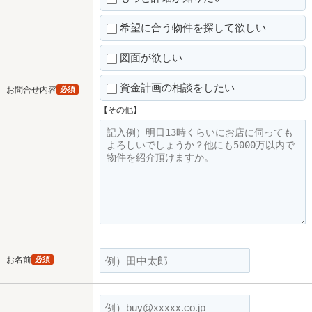
希望に合う物件を探して欲しい
図面が欲しい
資金計画の相談をしたい
お問合せ内容
必須
【その他】
お名前
必須