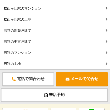
狭山ヶ丘駅のマンション
狭山ヶ丘駅の土地
若狭の新築戸建て
若狭の中古戸建て
若狭のマンション
若狭の土地
電話で問合わせ
メールで問合せ
来店予約