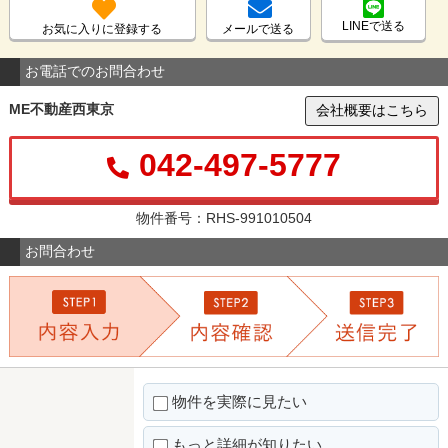
LINEで送る
お気に入りに登録する
メールで送る
お電話でのお問合わせ
ME不動産西東京
会社概要はこちら
042-497-5777
物件番号：RHS-991010504
お問合わせ
物件を実際に見たい
もっと詳細が知りたい