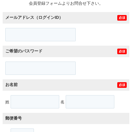
会員登録フォームよりお問合せ下さい。
メールアドレス（ログインID）
必須
ご希望のパスワード
必須
お名前
必須
姓
名
郵便番号