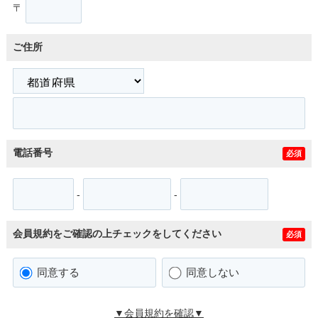
〒
ご住所
電話番号
必須
-
-
会員規約をご確認の上チェックをしてください
必須
同意する
同意しない
▼会員規約を確認▼