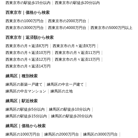
西東京市の駅徒歩15分以内
西東京市の駅徒歩20分以内
西東京市｜価格から検索
西東京市の1000万円台
西東京市の2000万円台
西東京市の3000万円台
西東京市の4000万円台
西東京市の5000万円以上
西東京市｜返済額から検索
西東京市の月々返済8万円
西東京市の月々返済9万円
西東京市の月々返済10万円
西東京市の月々返済11万円
西東京市の月々返済12万円
西東京市の月々返済13万円
西東京市の月々返済14万円
練馬区｜種別検索
練馬区の新築一戸建て
練馬区の中古一戸建て
練馬区の中古マンション
練馬区の土地
練馬区｜駅近検索
練馬区の駅徒歩5分以内
練馬区の駅徒歩10分以内
練馬区の駅徒歩15分以内
練馬区の駅徒歩20分以内
練馬区｜価格から検索
練馬区の1000万円台
練馬区の2000万円台
練馬区の3000万円台