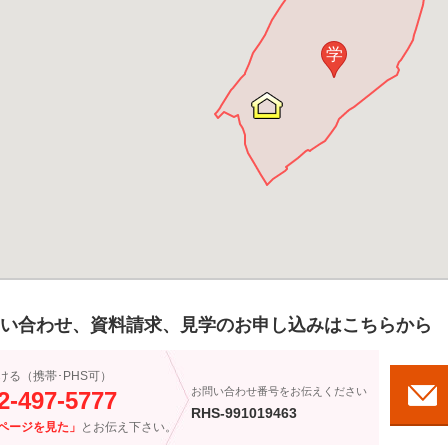
学
い合わせ、資料請求、見学のお申し込みはこちらから
ける（携帯･PHS可）
お問い合わせ番号をお伝えください
2-497-5777
RHS-991019463
ページを見た」
とお伝え下さい。