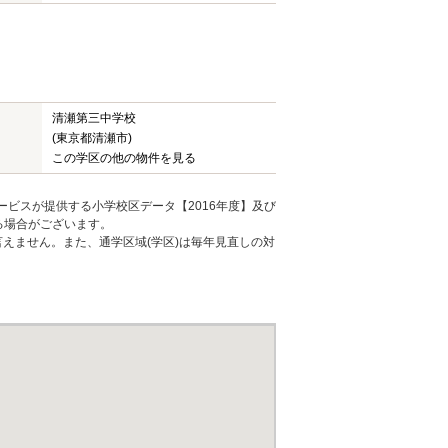
清瀬第三中学校
(東京都清瀬市)
この学区の他の物件を見る
ービスが提供する小学校区データ【2016年度】及び
る場合がございます。
えません。また、通学区域(学区)は毎年見直しの対