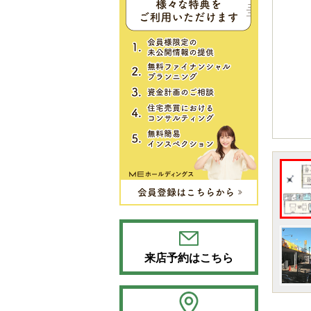
来店予約はこちら