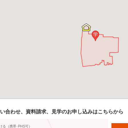
学
い合わせ、資料請求、見学のお申し込みはこちらから
ける（携帯･PHS可）