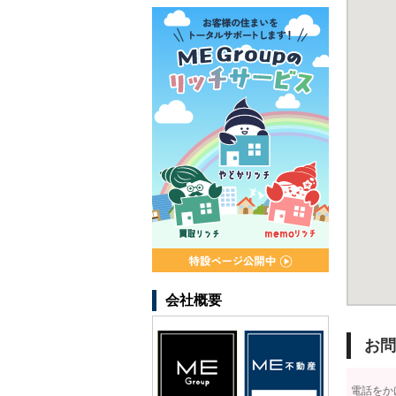
会社概要
お問
電話をか