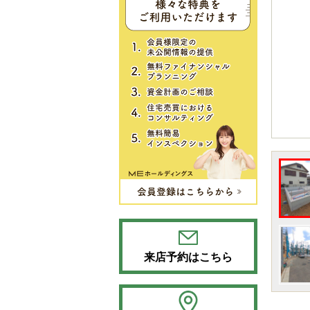
来店予約はこちら