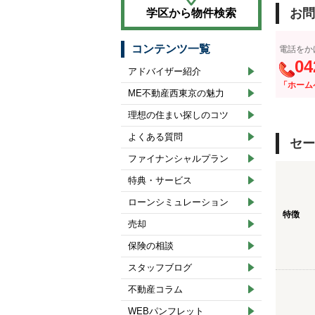
お問
学区から物件検索
コンテンツ一覧
電話をか
04
アドバイザー紹介
「ホーム
ME不動産西東京の魅力
理想の住まい探しのコツ
よくある質問
セー
ファイナンシャルプラン
特典・サービス
ローンシミュレーション
特徴
売却
保険の相談
スタッフブログ
不動産コラム
WEBパンフレット