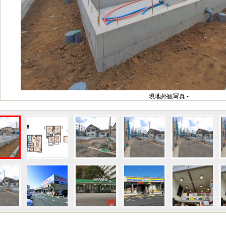
現地外観写真 -