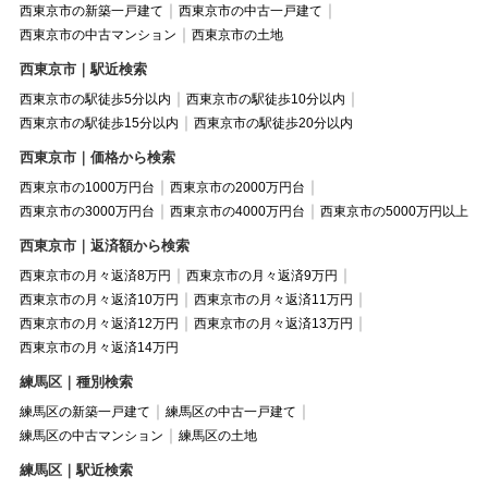
西東京市の新築一戸建て
西東京市の中古一戸建て
西東京市の中古マンション
西東京市の土地
西東京市｜駅近検索
西東京市の駅徒歩5分以内
西東京市の駅徒歩10分以内
西東京市の駅徒歩15分以内
西東京市の駅徒歩20分以内
西東京市｜価格から検索
西東京市の1000万円台
西東京市の2000万円台
西東京市の3000万円台
西東京市の4000万円台
西東京市の5000万円以上
西東京市｜返済額から検索
西東京市の月々返済8万円
西東京市の月々返済9万円
西東京市の月々返済10万円
西東京市の月々返済11万円
西東京市の月々返済12万円
西東京市の月々返済13万円
西東京市の月々返済14万円
練馬区｜種別検索
練馬区の新築一戸建て
練馬区の中古一戸建て
練馬区の中古マンション
練馬区の土地
練馬区｜駅近検索