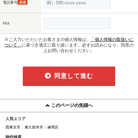
電話番号
必須
FAX
※ご入力いただいたお客さまの個人情報は、
「個人情報の取扱いに
ついて」
に基づき適正に取り扱います。必ずお読みになり、同意の
上お問い合わせください。
同意して進む
このページの先頭へ
人気エリア
西東京市
東久留米市
練馬区
物件検索