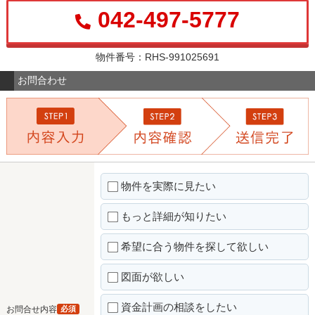
042-497-5777
物件番号：RHS-991025691
お問合わせ
物件を実際に見たい
もっと詳細が知りたい
希望に合う物件を探して欲しい
図面が欲しい
資金計画の相談をしたい
お問合せ内容
必須