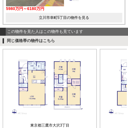
5980万円～6180万円
立川市幸町5丁目の物件を見る
この物件を見た人はこの物件も見ています
同じ価格帯の物件はこちら
東京都三鷹市大沢3丁目