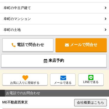
幸町の中古戸建て
幸町のマンション
幸町の土地
電話で問合わせ
メールで問合せ
来店予約
LINEで送る
お気に入りに登録する
メールで送る
お電話でのお問合わせ
ME不動産西東京
会社概要はこちら