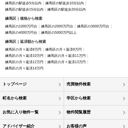
練馬区の駅徒歩5分以内
練馬区の駅徒歩10分以内
練馬区の駅徒歩15分以内
練馬区の駅徒歩20分以内
練馬区｜価格から検索
練馬区の1000万円台
練馬区の2000万円台
練馬区の3000万円台
練馬区の4000万円台
練馬区の5000万円以上
練馬区｜返済額から検索
練馬区の月々返済8万円
練馬区の月々返済9万円
練馬区の月々返済10万円
練馬区の月々返済11万円
練馬区の月々返済12万円
練馬区の月々返済13万円
練馬区の月々返済14万円
トップページ
売買物件検索
町名から検索
学区から検索
お気に入り物件一覧
物件閲覧履歴
アドバイザー紹介
お客様の声