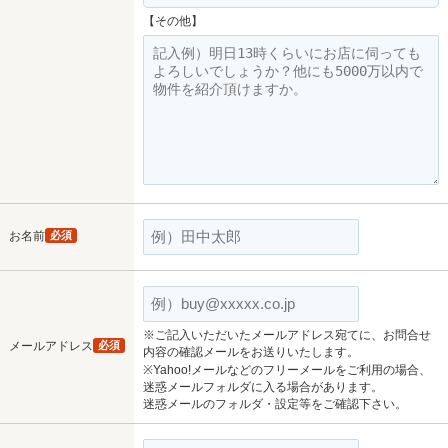
【その他】
お名前
必須
※ご記入いただいたメールアドレス宛てに、お問合せ
メールアドレス
必須
内容の確認メールをお送りいたします。
※Yahoo!メールなどのフリーメールをご利用の場合、
迷惑メールフォルダに入る場合があります。
迷惑メールのフォルダ・設定等をご確認下さい。