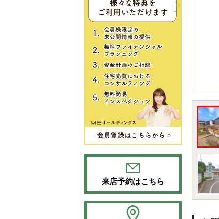
来店予約はこちら