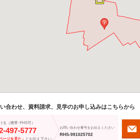
学
い合わせ、資料請求、見学のお申し込みはこちらから
ける（携帯･PHS可）
お問い合わせ番号をお伝えください
2-497-5777
RHS-991025702
ページを見た」
とお伝え下さい。