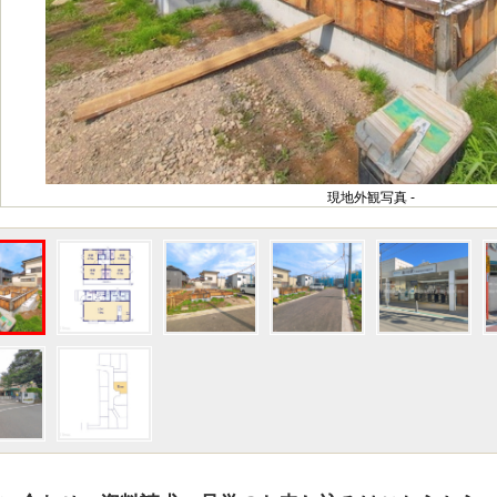
現地外観写真 -