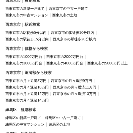
西東京市｜種別検索
西東京市の新築一戸建て
西東京市の中古一戸建て
西東京市の中古マンション
西東京市の土地
西東京市｜駅近検索
西東京市の駅徒歩5分以内
西東京市の駅徒歩10分以内
西東京市の駅徒歩15分以内
西東京市の駅徒歩20分以内
西東京市｜価格から検索
西東京市の1000万円台
西東京市の2000万円台
西東京市の3000万円台
西東京市の4000万円台
西東京市の5000万円以上
西東京市｜返済額から検索
西東京市の月々返済8万円
西東京市の月々返済9万円
西東京市の月々返済10万円
西東京市の月々返済11万円
西東京市の月々返済12万円
西東京市の月々返済13万円
西東京市の月々返済14万円
練馬区｜種別検索
練馬区の新築一戸建て
練馬区の中古一戸建て
練馬区の中古マンション
練馬区の土地