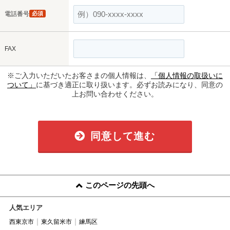
電話番号
必須
FAX
※ご入力いただいたお客さまの個人情報は、
「個人情報の取扱いに
ついて」
に基づき適正に取り扱います。必ずお読みになり、同意の
上お問い合わせください。
同意して進む
このページの先頭へ
人気エリア
西東京市
東久留米市
練馬区