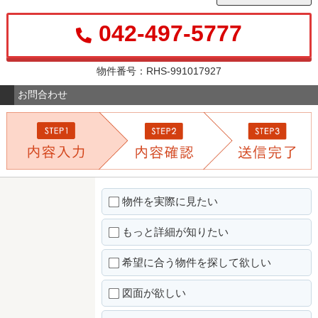
042-497-5777
物件番号：RHS-991017927
お問合わせ
物件を実際に見たい
もっと詳細が知りたい
希望に合う物件を探して欲しい
図面が欲しい