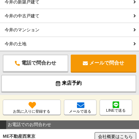
今井の新築戸建て
今井の中古戸建て
今井のマンション
今井の土地
電話で問合わせ
メールで問合せ
来店予約
LINEで送る
お気に入りに登録する
メールで送る
お電話でのお問合わせ
ME不動産西東京
会社概要はこちら