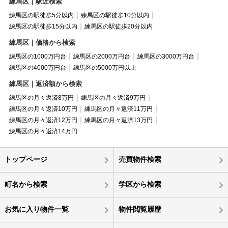
練馬区｜駅近検索
練馬区の駅徒歩5分以内
練馬区の駅徒歩10分以内
練馬区の駅徒歩15分以内
練馬区の駅徒歩20分以内
練馬区｜価格から検索
練馬区の1000万円台
練馬区の2000万円台
練馬区の3000万円台
練馬区の4000万円台
練馬区の5000万円以上
練馬区｜返済額から検索
練馬区の月々返済8万円
練馬区の月々返済9万円
練馬区の月々返済10万円
練馬区の月々返済11万円
練馬区の月々返済12万円
練馬区の月々返済13万円
練馬区の月々返済14万円
トップページ
売買物件検索
町名から検索
学区から検索
お気に入り物件一覧
物件閲覧履歴