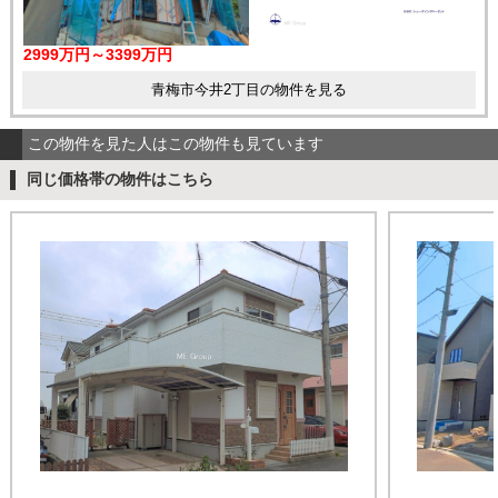
2999万円～3399万円
青梅市今井2丁目の物件を見る
この物件を見た人はこの物件も見ています
同じ価格帯の物件はこちら