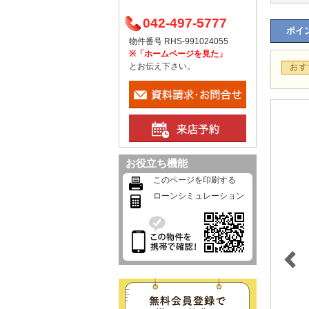
042-497-5777
ポイン
物件番号 RHS-991024055
※「ホームページを見た」
とお伝え下さい。
お役立ち機能
このページを印刷する
ローンシミュレーション