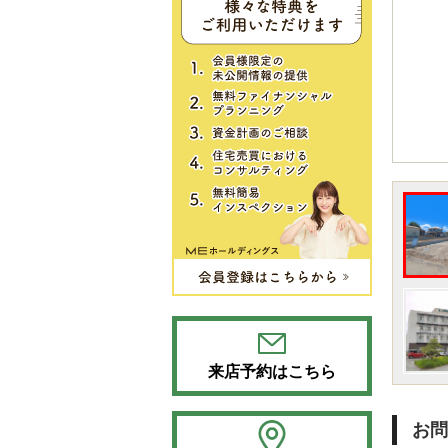
来店予約はこちら
お問