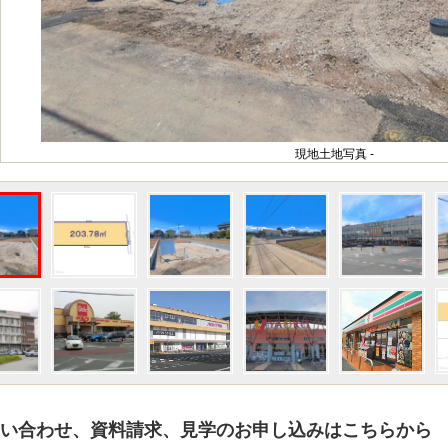
現地土地写真 -
い合わせ、資料請求、見学のお申し込みはこちらから