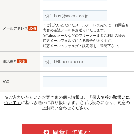
※ご記入いただいたメールアドレス宛てに、お問合せ
メールアドレス
必須
内容の確認メールをお送りいたします。
※Yahoo!メールなどのフリーメールをご利用の場合、
迷惑メールフォルダに入る場合があります。
迷惑メールのフォルダ・設定等をご確認下さい。
電話番号
必須
FAX
※ご入力いただいたお客さまの個人情報は、
「個人情報の取扱いに
ついて」
に基づき適正に取り扱います。必ずお読みになり、同意の
上お問い合わせください。
同意して進む