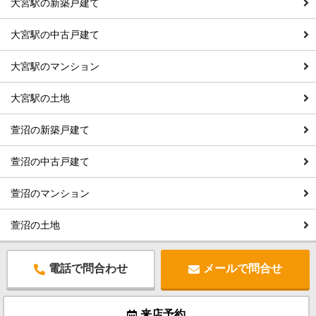
大宮駅の新築戸建て
大宮駅の中古戸建て
大宮駅のマンション
大宮駅の土地
萱沼の新築戸建て
萱沼の中古戸建て
萱沼のマンション
萱沼の土地
電話で問合わせ
メールで問合せ
来店予約