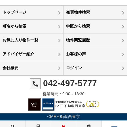
トップページ
売買物件検索
町名から検索
学区から検索
お気に入り物件一覧
物件閲覧履歴
アドバイザー紹介
お客様の声
会社概要
ログイン
042-497-5777
営業時間：9:00～18:30
©ME不動産西東京