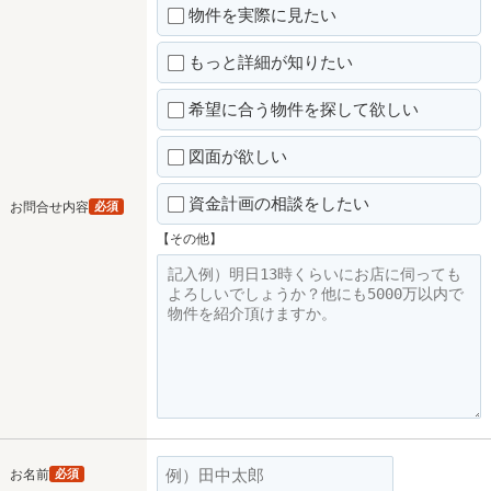
物件を実際に見たい
もっと詳細が知りたい
希望に合う物件を探して欲しい
図面が欲しい
資金計画の相談をしたい
お問合せ内容
必須
【その他】
お名前
必須