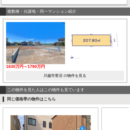
複数棟・分譲地・同一マンション紹介
1630万円～1790万円
川越市萱沼 の物件を見る
この物件を見た人はこの物件も見ています
同じ価格帯の物件はこちら