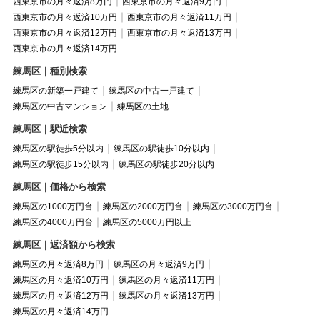
西東京市の月々返済8万円
西東京市の月々返済9万円
西東京市の月々返済10万円
西東京市の月々返済11万円
西東京市の月々返済12万円
西東京市の月々返済13万円
西東京市の月々返済14万円
練馬区｜種別検索
練馬区の新築一戸建て
練馬区の中古一戸建て
練馬区の中古マンション
練馬区の土地
練馬区｜駅近検索
練馬区の駅徒歩5分以内
練馬区の駅徒歩10分以内
練馬区の駅徒歩15分以内
練馬区の駅徒歩20分以内
練馬区｜価格から検索
練馬区の1000万円台
練馬区の2000万円台
練馬区の3000万円台
練馬区の4000万円台
練馬区の5000万円以上
練馬区｜返済額から検索
練馬区の月々返済8万円
練馬区の月々返済9万円
練馬区の月々返済10万円
練馬区の月々返済11万円
練馬区の月々返済12万円
練馬区の月々返済13万円
練馬区の月々返済14万円